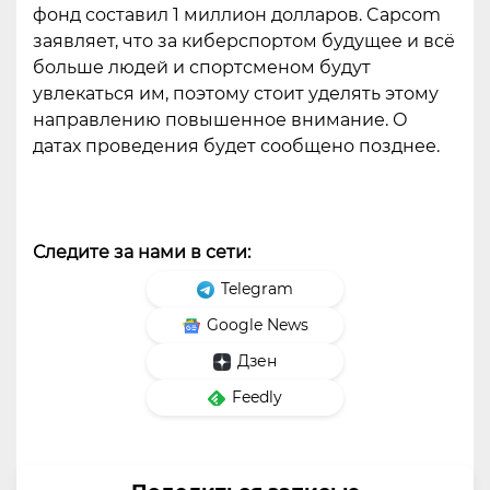
фонд составил 1 миллион долларов. Capcom
заявляет, что за киберспортом будущее и всё
больше людей и спортсменом будут
увлекаться им, поэтому стоит уделять этому
направлению повышенное внимание. О
датах проведения будет сообщено позднее.
Следите за нами в сети:
Telegram
Google News
Дзен
Feedly