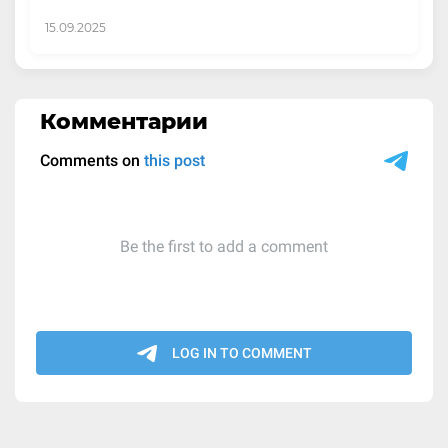
15.09.2025
Комментарии