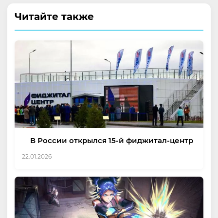
Читайте также
В России открылся 15-й фиджитал-центр
22.01.2026