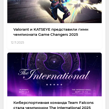
Valorant и KATSEYE представили гимн
чемпионата Game Changers 2025
12.11.2025
Киберспортивная команда Team Falcons
стала чемпионом The International 2025