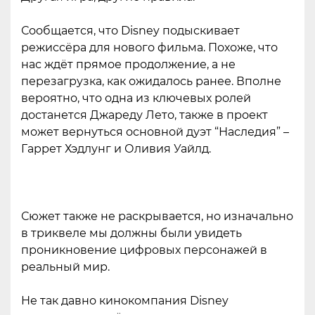
Сообщается, что Disney подыскивает
режиссёра для нового фильма. Похоже, что
нас ждёт прямое продолжение, а не
перезагрузка, как ожидалось ранее. Вполне
вероятно, что одна из ключевых ролей
достанется Джареду Лето, также в проект
может вернуться основной дуэт “Наследия” –
Гаррет Хэдлунг и Оливия Уайлд.
Сюжет также не раскрывается, но изначально
в триквеле мы должны были увидеть
проникновение цифровых персонажей в
реальный мир.
Не так давно кинокомпания Disney