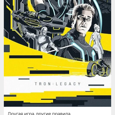
Другая игра, другие правила.