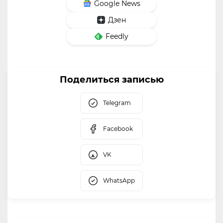
Google News
Дзен
Feedly
Поделиться записью
Telegram
Facebook
VK
WhatsApp