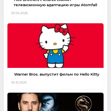
телевизионную адаптацию игры Atomfall
30.04.2026
Warner Bros. выпустит фильм по Hello Kitty
30.10.2025