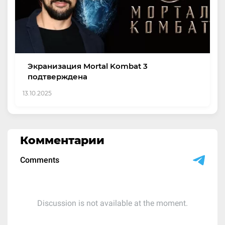
Экранизация Mortal Kombat 3
подтверждена
13.10.2025
Комментарии