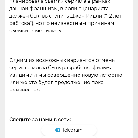
планировала съёмки сериала в рамках
данной франшизы, в роли сценариста
должен был выступить Джон Ридли (“12 лет
рабтсва”), но по неизвестным причинам
съёмки отменились.
Одним из возможных вариантов отмены
сериала могла быть разработка фильма.
Увидим ли мы совершенно новую историю
или же это будет продолжение пока
неизвестно.
Следите за нами в сети:
Telegram