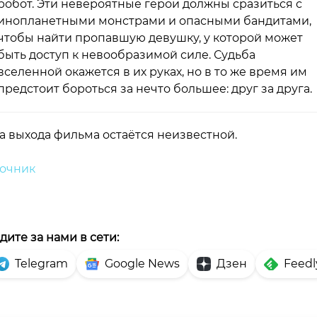
робот. Эти невероятные герои должны сразиться с
инопланетными монстрами и опасными бандитами,
чтобы найти пропавшую девушку, у которой может
быть доступ к невообразимой силе. Судьба
вселенной окажется в их руках, но в то же время им
предстоит бороться за нечто большее: друг за друга.
а выхода фильма остаётся неизвестной.
очник
дите за нами в сети:
Telegram
Google News
Дзен
Feedl