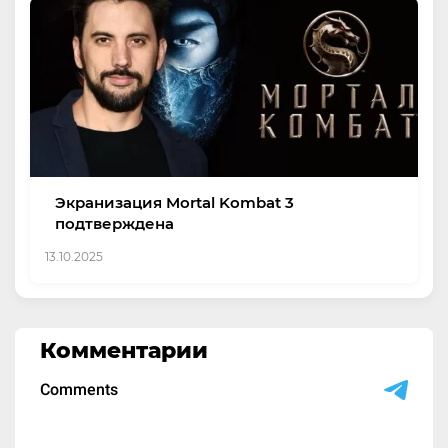
Экранизация Mortal Kombat 3
подтверждена
13.10.2025
Комментарии