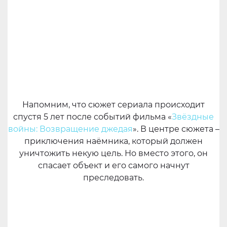
Напомним, что сюжет сериала происходит
спустя 5 лет после событий фильма «
Звёздные
войны: Возвращение джедая
». В центре сюжета –
приключения наёмника, который должен
уничтожить некую цель. Но вместо этого, он
спасает объект и его самого начнут
преследовать.