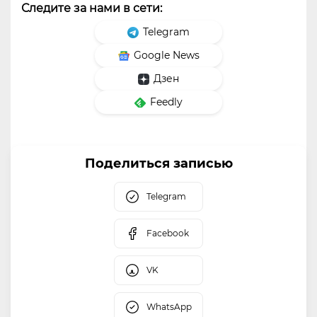
Следите за нами в сети:
Telegram
Google News
Дзен
Feedly
Поделиться записью
Telegram
Facebook
VK
WhatsApp