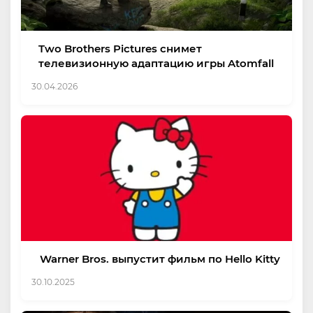
Two Brothers Pictures снимет
телевизионную адаптацию игры Atomfall
30.04.2026
Warner Bros. выпустит фильм по Hello Kitty
30.10.2025