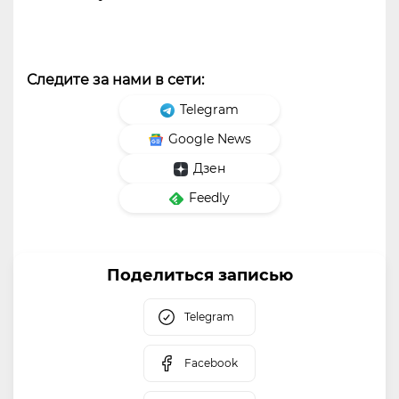
Следите за нами в сети:
Telegram
Google News
Дзен
Feedly
Поделиться записью
Telegram
Facebook