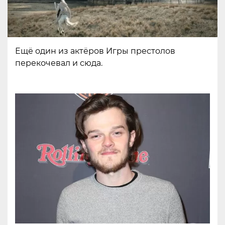
Ещё один из актёров Игры престолов
перекочевал и сюда.