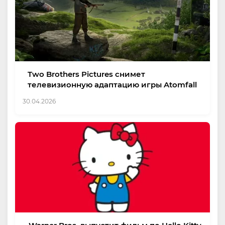
Two Brothers Pictures снимет
телевизионную адаптацию игры Atomfall
30.04.2026