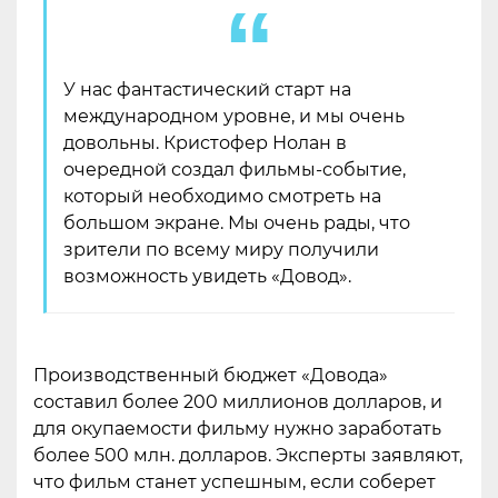
У нас фантастический старт на
международном уровне, и мы очень
довольны. Кристофер Нолан в
очередной создал фильмы-событие,
который необходимо смотреть на
большом экране. Мы очень рады, что
зрители по всему миру получили
возможность увидеть «Довод».
Производственный бюджет «Довода»
составил более 200 миллионов долларов, и
для окупаемости фильму нужно заработать
более 500 млн. долларов. Эксперты заявляют,
что фильм станет успешным, если соберет