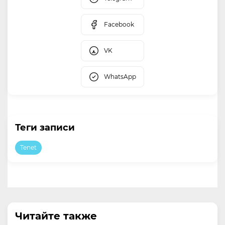
Facebook
VK
WhatsApp
Теги записи
Tenet
Читайте также