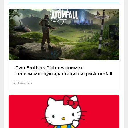
Two Brothers Pictures снимет
телевизионную адаптацию игры Atomfall
30.04.2026