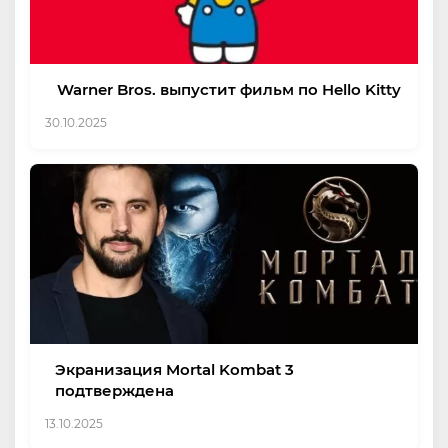
Warner Bros. выпустит фильм по Hello Kitty
30.10.2025
Экранизация Mortal Kombat 3
подтверждена
13.10.2025