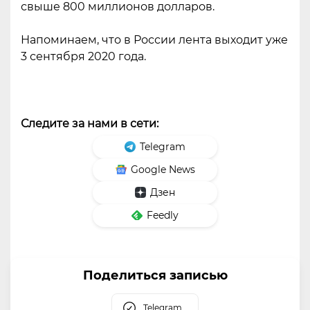
свыше 800 миллионов долларов.
Напоминаем, что в России лента выходит уже
3 сентября 2020 года.
Следите за нами в сети:
Telegram
Google News
Дзен
Feedly
Поделиться записью
Telegram