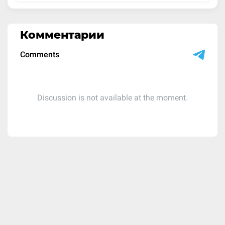
Комментарии