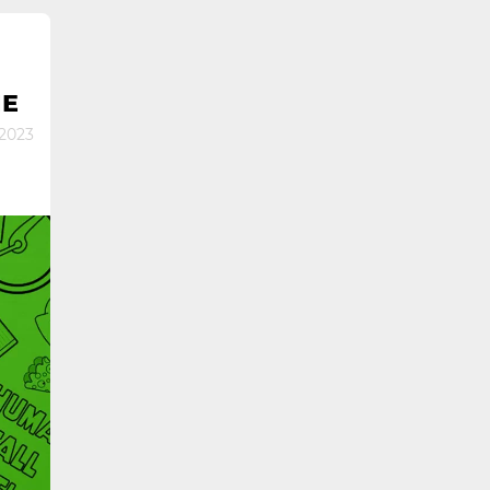
ЛЕ
2023