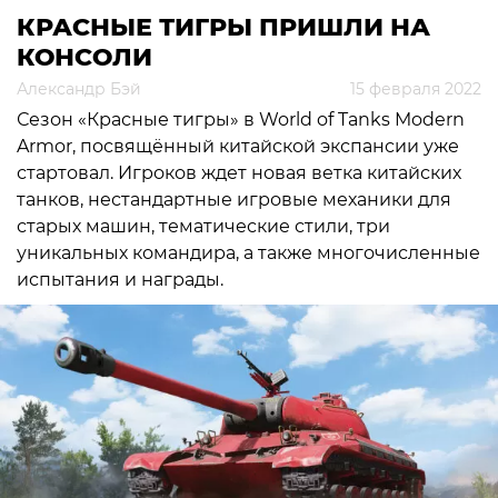
КРАСНЫЕ ТИГРЫ ПРИШЛИ НА
КОНСОЛИ
Александр Бэй
15 февраля 2022
Сезон «Красные тигры» в World of Tanks Modern
Armor, посвящённый китайской экспансии уже
стартовал. Игроков ждет новая ветка китайских
танков, нестандартные игровые механики для
старых машин, тематические стили, три
уникальных командира, а также многочисленные
испытания и награды.