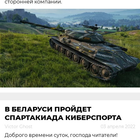
сторонней компании.
В БЕЛАРУСИ ПРОЙДЕТ
СПАРТАКИАДА КИБЕРСПОРТА
Victor Ghost
03 апреля 2022
Доброго времени суток, господа читатели!