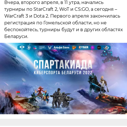
Вчера, второго апреля, в 11 утра, начались
турниры по StarCraft 2, WoT и CS:GO, а сегодня –
WarCraft 3 и Dota 2. Первого апреля закончилась
регистрация по Гомельской области, но не
беспокойтесь, турниры будут и в других областях
Беларуси.