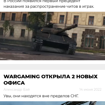
В России появился первый прецедент
наказания за распространение читов в играх.
WARGAMING ОТКРЫЛА 2 НОВЫХ
ОФИСА
Александр Бэй
14 июня 2022
Увы, они находятся вне пределов СНГ.