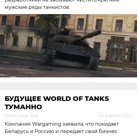
мужские ряды танкистов.
БУДУЩЕЕ WORLD OF TANKS
ТУМАННО
Александр Бэй
04 апреля 2022
Компания Wargaming заявила, что покидает
Беларусь и Россию и передает свой бизнес