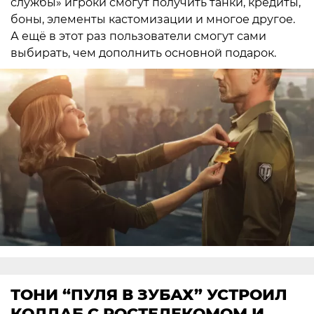
службы» игроки смогут получить танки, кредиты,
боны, элементы кастомизации и многое другое.
А ещё в этот раз пользователи смогут сами
выбирать, чем дополнить основной подарок.
ТОНИ “ПУЛЯ В ЗУБАХ” УСТРОИЛ
КОЛЛАБ С РОСТЕЛЕКОМОМ И