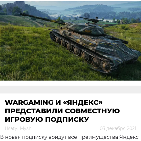
WARGAMING И «ЯНДЕКС»
ПРЕДСТАВИЛИ СОВМЕСТНУЮ
ИГРОВУЮ ПОДПИСКУ
Usatyi Mysh
03 декабря 2021
В новая подписку войдут все преимущества Яндекс