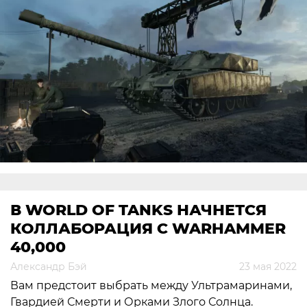
В WORLD OF TANKS НАЧНЕТСЯ
КОЛЛАБОРАЦИЯ С WARHAMMER
40,000
Александр Бэй
23 мая 2022
Вам предстоит выбрать между Ультрамаринами,
Гвардией Смерти и Орками Злого Солнца.