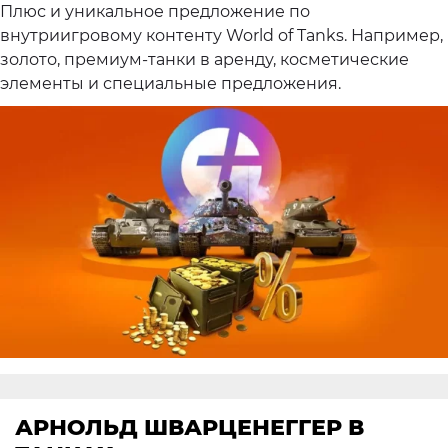
Плюс и уникальное предложение по
внутриигровому контенту World of Tanks. Например,
золото, премиум-танки в аренду, косметические
элементы и специальные предложения.
АРНОЛЬД ШВАРЦЕНЕГГЕР В