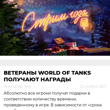
ВЕТЕРАНЫ WORLD OF TANKS
ПОЛУЧАЮТ НАГРАДЫ
Александр Бэй
22 ноября 2021
Абсолютно все игроки получат подарки в
соответствии количеству времени,
проведенному в игре. В зависимости от «срока