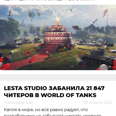
LESTA STUDIO ЗАБАНИЛА 21 847
ЧИТЕРОВ В WORLD OF TANKS
Александр Бэй
29 апреля 2022
Капля в море, но всё равно радует, что
разработчики не забывают чистить крепкие