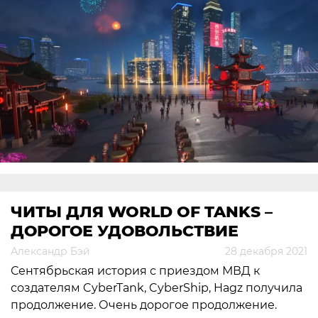
ЧИТЫ ДЛЯ WORLD OF TANKS –
ДОРОГОЕ УДОВОЛЬСТВИЕ
Александр Бэй
28 декабря 2021
Сентябрьская история с приездом МВД к
создателям CyberTank, CyberShip, Hagz получила
продолжение. Очень дорогое продолжение.