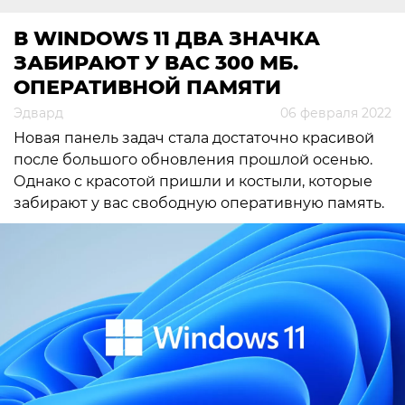
В WINDOWS 11 ДВА ЗНАЧКА
ЗАБИРАЮТ У ВАС 300 МБ.
ОПЕРАТИВНОЙ ПАМЯТИ
Эдвард
06 февраля 2022
Новая панель задач стала достаточно красивой
после большого обновления прошлой осенью.
Однако с красотой пришли и костыли, которые
забирают у вас свободную оперативную память.