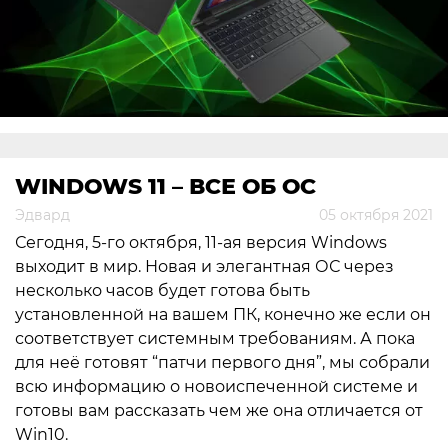
WINDOWS 11 – ВСЕ ОБ ОС
Эдвард
05 октября 2021
Сегодня, 5-го октября, 11-ая версия Windows
выходит в мир. Новая и элегантная ОС через
несколько часов будет готова быть
установленной на вашем ПК, конечно же если он
соответствует системным требованиям. А пока
для неё готовят “патчи первого дня”, мы собрали
всю информацию о новоиспеченной системе и
готовы вам рассказать чем же она отличается от
Win10.