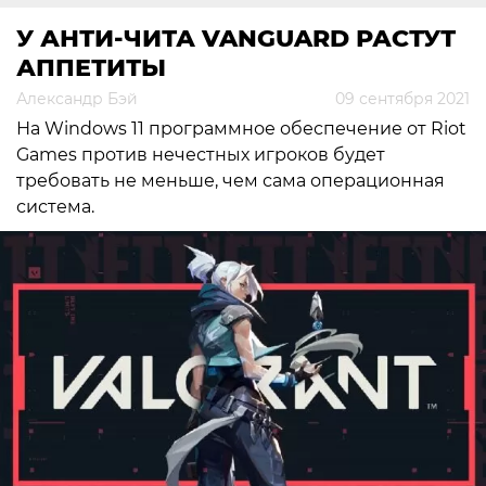
У АНТИ-ЧИТА VANGUARD РАСТУТ
АППЕТИТЫ
Александр Бэй
09 сентября 2021
На Windows 11 программное обеспечение от Riot
Games против нечестных игроков будет
требовать не меньше, чем сама операционная
система.