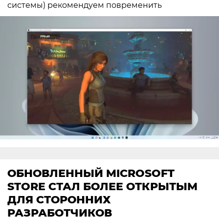
системы) рекомендуем повременить
ОБНОВЛЕННЫЙ MICROSOFT
STORE СТАЛ БОЛЕЕ ОТКРЫТЫМ
ДЛЯ СТОРОННИХ
РАЗРАБОТЧИКОВ