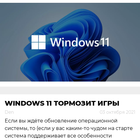
WINDOWS 11 ТОРМОЗИТ ИГРЫ
Den
03 октября 2021
Если вы ждёте обновление операционной
системы, то (если у вас каким-то чудом на старте
система поддерживает все особенности