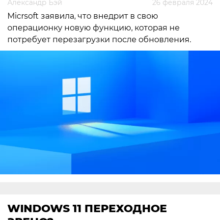
Александр Бэй
26 февраля 2024
Micrsoft заявила, что внедрит в свою
операционку новую функцию, которая не
потребует перезагрузки после обновления.
WINDOWS 11 ПЕРЕХОДНОЕ