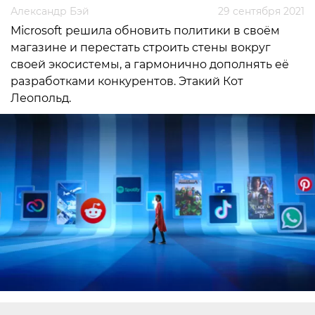
Александр Бэй
29 сентября 2021
Microsoft решила обновить политики в своём
магазине и перестать строить стены вокруг
своей экосистемы, а гармонично дополнять её
разработками конкурентов. Этакий Кот
Леопольд.