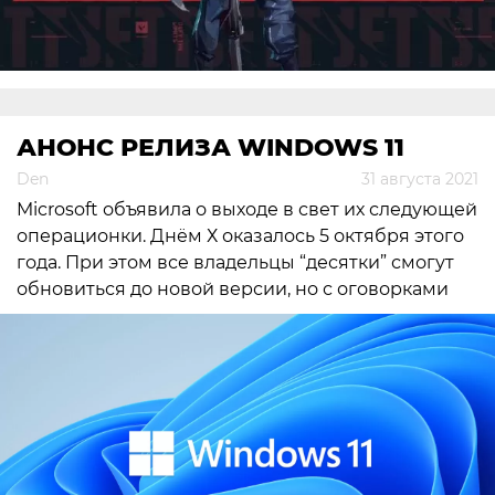
АНОНС РЕЛИЗА WINDOWS 11
Den
31 августа 2021
Microsoft объявила о выходе в свет их следующей
операционки. Днём Х оказалось 5 октября этого
года. При этом все владельцы “десятки” смогут
обновиться до новой версии, но с оговорками