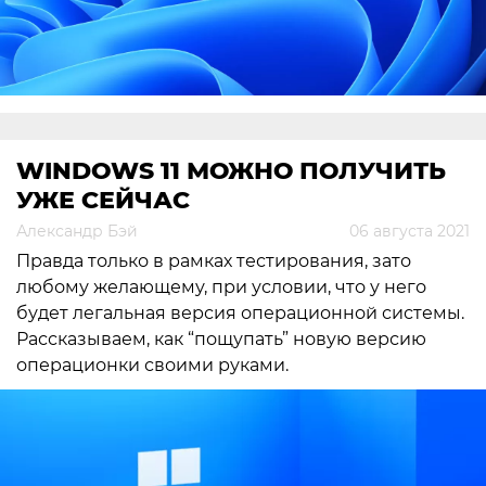
WINDOWS 11 МОЖНО ПОЛУЧИТЬ
УЖЕ СЕЙЧАС
Александр Бэй
06 августа 2021
Правда только в рамках тестирования, зато
любому желающему, при условии, что у него
будет легальная версия операционной системы.
Рассказываем, как “пощупать” новую версию
операционки своими руками.