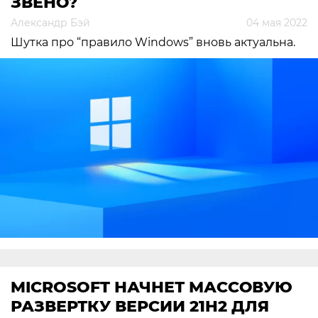
ЗВЕНО?
Александр Бэй
04 мая 2022
Шутка про “правило Windows” вновь актуальна.
MICROSOFT НАЧНЕТ МАССОВУЮ
РАЗВЕРТКУ ВЕРСИИ 21H2 ДЛЯ