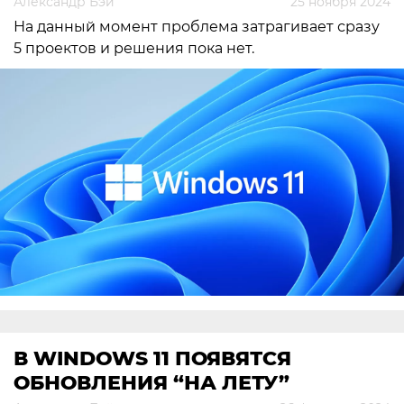
Александр Бэй
25 ноября 2024
На данный момент проблема затрагивает сразу
5 проектов и решения пока нет.
В WINDOWS 11 ПОЯВЯТСЯ
ОБНОВЛЕНИЯ “НА ЛЕТУ”