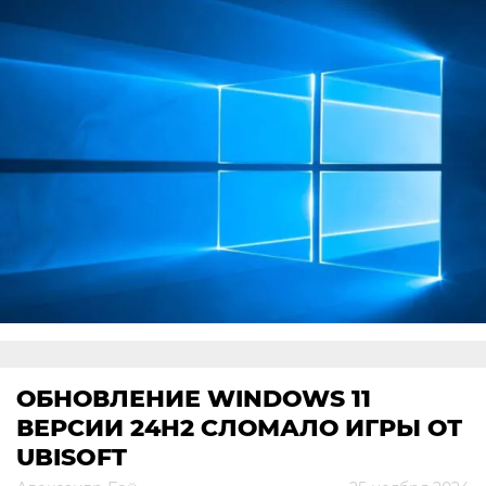
ОБНОВЛЕНИЕ WINDOWS 11
ВЕРСИИ 24H2 СЛОМАЛО ИГРЫ ОТ
UBISOFT