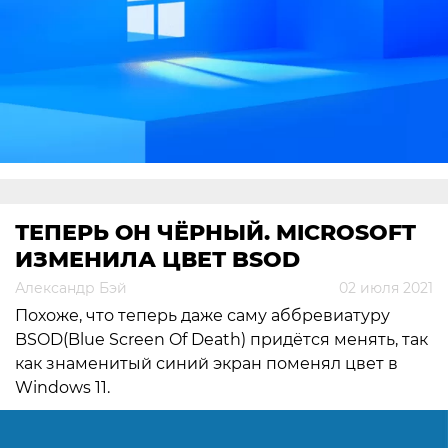
ТЕПЕРЬ ОН ЧЁРНЫЙ. MICROSOFT
ИЗМЕНИЛА ЦВЕТ BSOD
Александр Бэй
02 июля 2021
Похоже, что теперь даже саму аббревиатуру
BSOD(Blue Screen Of Death) придётся менять, так
как знаменитый синий экран поменял цвет в
Windows 11.