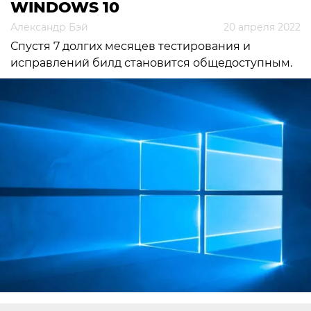
WINDOWS 10
Александр Бэй
20 апреля 2022
Спустя 7 долгих месяцев тестирования и
исправлений билд становится общедоступным.