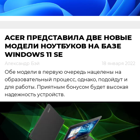
ACER ПРЕДСТАВИЛА ДВЕ НОВЫЕ
МОДЕЛИ НОУТБУКОВ НА БАЗЕ
WINDOWS 11 SE
Александр Бэй
18 января 2022
Обе модели в первую очередь нацелены на
образовательный процесс, однако, подойдут и
для работы. Приятным бонусом будет высокая
надежность устройств.