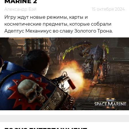
MARINE 2
Александр Бэй
15 октября 2024
Игру ждут новые режимы, карты и
косметические предметы, которые собрали
Адептус Механикус во славу Золотого Трона.