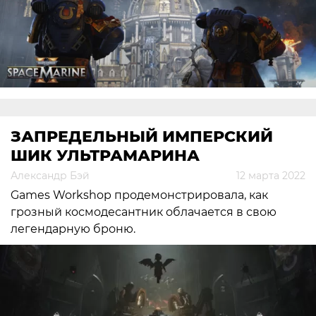
ЗАПРЕДЕЛЬНЫЙ ИМПЕРСКИЙ
ШИК УЛЬТРАМАРИНА
Александр Бэй
12 марта 2022
Games Workshop продемонстрировала, как
грозный космодесантник облачается в свою
легендарную броню.