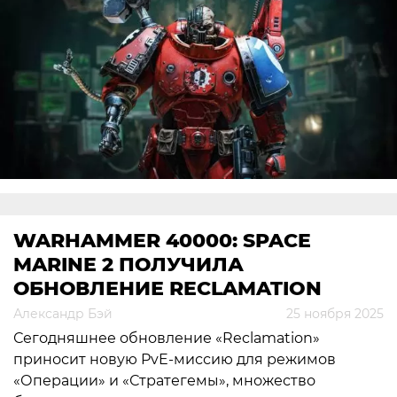
WARHAMMER 40000: SPACE
MARINE 2 ПОЛУЧИЛА
ОБНОВЛЕНИЕ RECLAMATION
Александр Бэй
25 ноября 2025
Сегодняшнее обновление «Reclamation»
приносит новую PvE-миссию для режимов
«Операции» и «Стратегемы», множество