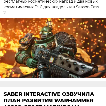
бесплатных косметических наград и два новых
косметических DLC для владельцев Season Pass
2.
SABER INTERACTIVE ОЗВУЧИЛА
ПЛАН РАЗВИТИЯ WARHAMMER