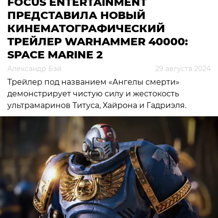
FOCUS ENTERTAINMENT
ПРЕДСТАВИЛА НОВЫЙ
КИНЕМАТОГРАФИЧЕСКИЙ
ТРЕЙЛЕР WARHAMMER 40000:
SPACE MARINE 2
Александр Бэй
29 августа 2024
Трейлер под названием «Ангелы смерти»
демонстрирует чистую силу и жестокость
ультрамаринов Титуса, Хайрона и Гадриэля.