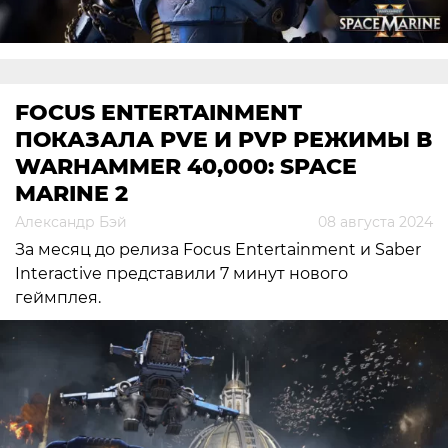
FOCUS ENTERTAINMENT
ПОКАЗАЛА PVE И PVP РЕЖИМЫ В
WARHAMMER 40,000: SPACE
MARINE 2
Александр Бэй
08 августа 2024
За месяц до релиза Focus Entertainment и Saber
Interactive представили 7 минут нового
геймплея.