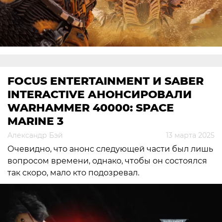
FOCUS ENTERTAINMENT И SABER
INTERACTIVE АНОНСИРОВАЛИ
WARHAMMER 40000: SPACE
MARINE 3
Александр Бэй
13 марта 2025
Очевидно, что анонс следующей части был лишь
вопросом времени, однако, чтобы он состоялся
так скоро, мало кто подозревал.