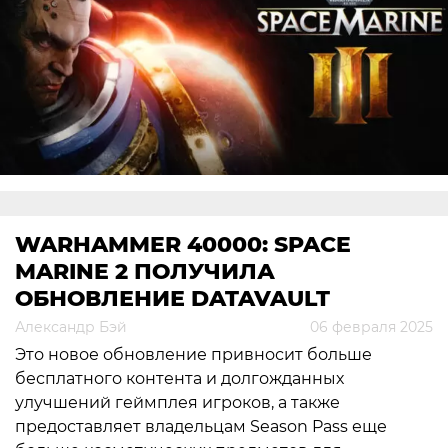
WARHAMMER 40000: SPACE
MARINE 2 ПОЛУЧИЛА
ОБНОВЛЕНИЕ DATAVAULT
Александр Бэй
06 февраля 2025
Это новое обновление привносит больше
бесплатного контента и долгожданных
улучшений геймплея игроков, а также
предоставляет владельцам Season Pass еще