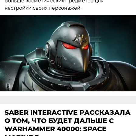
больше косметических предметов для
настройки своих персонажей.
SABER INTERACTIVE РАССКАЗАЛА
О ТОМ, ЧТО БУДЕТ ДАЛЬШЕ С
WARHAMMER 40000: SPACE