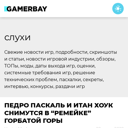
Skip
to
content
слухи
Свежие новости игр, подробности, скриншоты
и статьи, новости игровой индустрии, обзоры,
ТОПы, моды, даты выхода игр, оценки,
системные требования игр, решение
технических проблем, пасхалки, секреты,
интервью, конкурсы, раздачи игр
ПЕДРО ПАСКАЛЬ И ИТАН ХОУК
СНИМУТСЯ В “РЕМЕЙКЕ”
ГОРБАТОЙ ГОРЫ