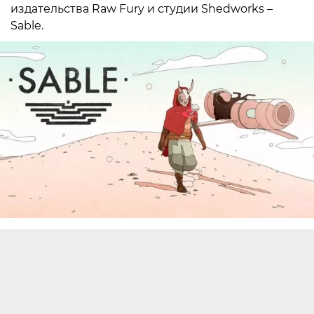
издательства Raw Fury и студии Shedworks –
Sable.