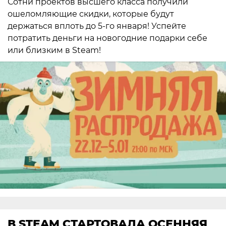
Сотни проектов высшего класса получили
ошеломляющие скидки, которые будут
держаться вплоть до 5-го января! Успейте
потратить деньги на новогодние подарки себе
или близким в Steam!
В STEAM СТАРТОВАЛА ОСЕННЯЯ