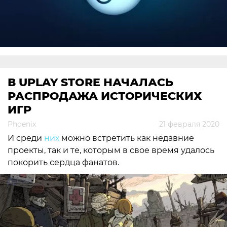
В UPLAY STORE НАЧАЛАСЬ
РАСПРОДАЖА ИСТОРИЧЕСКИХ
ИГР
Phoenix
21 февраля 2020
И среди
них
можно встретить как недавние
проекты, так и те, которым в свое время удалось
покорить сердца фанатов.