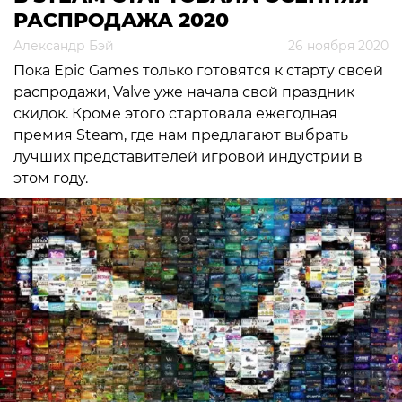
РАСПРОДАЖА 2020
Александр Бэй
26 ноября 2020
Пока Epic Games только готовятся к старту своей
распродажи, Valve уже начала свой праздник
скидок. Кроме этого стартовала ежегодная
премия Steam, где нам предлагают выбрать
лучших представителей игровой индустрии в
этом году.