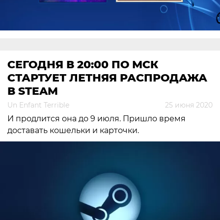
СЕГОДНЯ В 20:00 ПО МСК
СТАРТУЕТ ЛЕТНЯЯ РАСПРОДАЖА
В STEAM
Un Enfant Terrible
25 июня 2020
И продлится она до 9 июля. Пришло время
доставать кошельки и карточки.