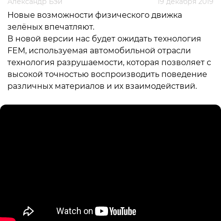
Александр Бэй
19 декабря 2019
Новые возможности физического движка
зелёных впечатляют.
В новой версии нас будет ожидать технология
FEM, используемая автомобильной отрасли
технология разрушаемости, которая позволяет с
высокой точностью воспроизводить поведение
различных материалов и их взаимодействий.