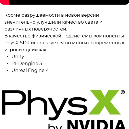
Кроме разрушаемости в новой версии
значительно улучшили качество света и
различных поверхностей.
В качестве физической подсистемы компоненты
PhysX SDK используется во многих современных
игровых движках:
Unity
REDengine 3
Unreal Engine 4