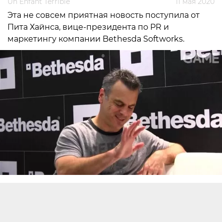
Un Enfant Terrible
11 мая 2020
Эта не совсем приятная новость поступила от
Пита Хайнса, вице-президента по PR и
маркетингу компании Bethesda Softworks.