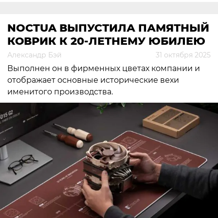
NOCTUA ВЫПУСТИЛА ПАМЯТНЫЙ
КОВРИК К 20-ЛЕТНЕМУ ЮБИЛЕЮ
Александр Бэй
31 октября 2025
Выполнен он в фирменных цветах компании и
отображает основные исторические вехи
именитого производства.