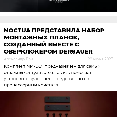
NOCTUA ПРЕДСТАВИЛА НАБОР
МОНТАЖНЫХ ПЛАНОК,
СОЗДАННЫЙ ВМЕСТЕ С
ОВЕРКЛОКЕРОМ DER8AUER
Александр Бэй
28 июня 2023
Комплект NM-DD1 предназначен для самых
отважных энтузиастов, так как помогает
установить кулер непосредственно на
процессорный кристалл.