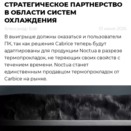
СТРАТЕГИЧЕСКОЕ ПАРТНЕРСТВО
В ОБЛАСТИ СИСТЕМ
ОХЛАЖДЕНИЯ
Александр Бэй
01 июня 2026
В выигрыше должны оказаться и пользователи
ПК, так как решения Cabrice теперь будут
адаптированы для продукции Noctua в разрезе
термопрокладок, не теряющих своих свойств с
течением времени. Noctua станет
единственным продавцом термопрокладок от
Carbice на рынке.