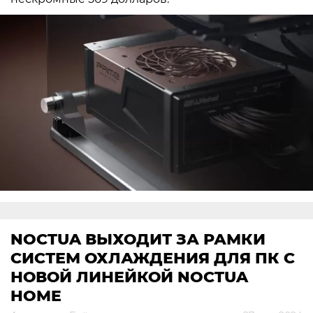
NOCTUA ВЫХОДИТ ЗА РАМКИ
СИСТЕМ ОХЛАЖДЕНИЯ ДЛЯ ПК С
НОВОЙ ЛИНЕЙКОЙ NOCTUA
HOME