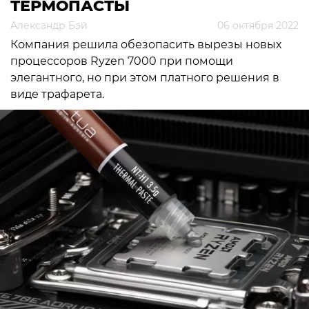
ТЕРМОПАСТЫ
Александр Бэй
06 октября 2022
Компания решила обезопасить вырезы новых
процессоров Ryzen 7000 при помощи
элегантного, но при этом платного решения в
виде трафарета.