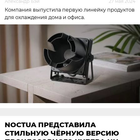
Александр Бэй
27 мая 2024
Компания выпустила первую линейку продуктов
для охлаждения дома и офиса.
NOCTUA ПРЕДСТАВИЛА
СТИЛЬНУЮ ЧЁРНУЮ ВЕРСИЮ