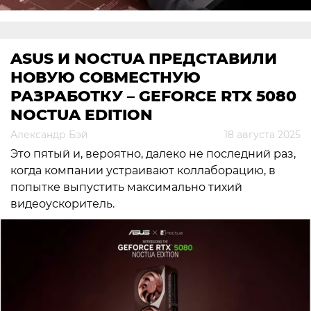
ASUS И NOCTUA ПРЕДСТАВИЛИ
НОВУЮ СОВМЕСТНУЮ
РАЗРАБОТКУ – GEFORCE RTX 5080
NOCTUA EDITION
Александр Бэй
18 августа 2025
Это пятый и, вероятно, далеко не последний раз,
когда компании устраивают коллаборацию, в
попытке выпустить максимально тихий
видеоускоритель.