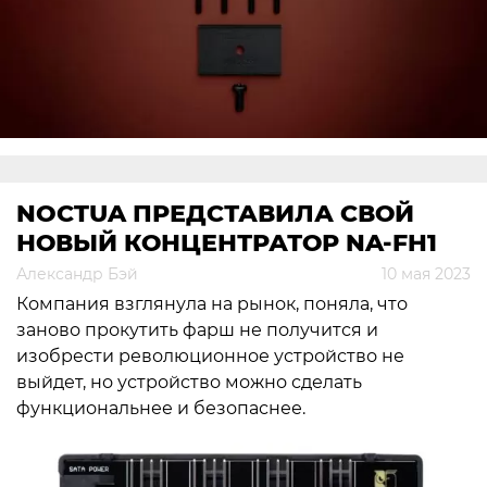
NOCTUA ПРЕДСТАВИЛА СВОЙ
НОВЫЙ КОНЦЕНТРАТОР NA-FH1
Александр Бэй
10 мая 2023
Компания взглянула на рынок, поняла, что
заново прокутить фарш не получится и
изобрести революционное устройство не
выйдет, но устройство можно сделать
функциональнее и безопаснее.