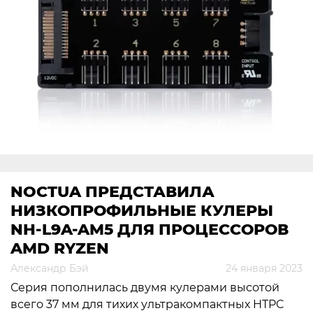
NOCTUA ПРЕДСТАВИЛА
НИЗКОПРОФИЛЬНЫЕ КУЛЕРЫ
NH-L9A-AM5 ДЛЯ ПРОЦЕССОРОВ
AMD RYZEN
Александр Бэй
24 января 2023
Серия пополнилась двумя кулерами высотой
всего 37 мм для тихих ультракомпактных HTPC