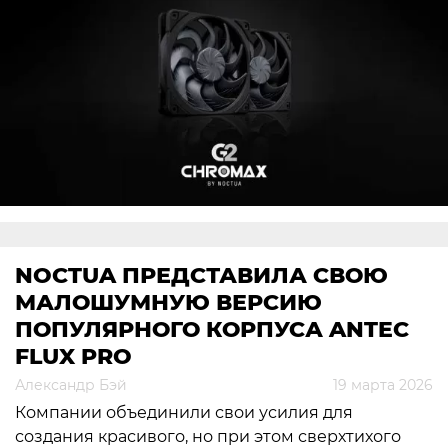
NOCTUA ПРЕДСТАВИЛА СВОЮ
МАЛОШУМНУЮ ВЕРСИЮ
ПОПУЛЯРНОГО КОРПУСА ANTEC
FLUX PRO
Александр Бэй
19 марта 2026
Компании объединили свои усилия для
создания красивого, но при этом сверхтихого