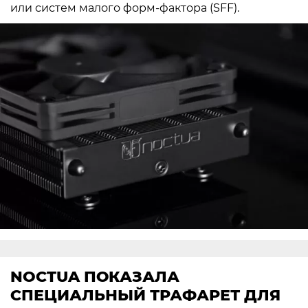
или систем малого форм-фактора (SFF).
NOCTUA ПОКАЗАЛА
СПЕЦИАЛЬНЫЙ ТРАФАРЕТ ДЛЯ