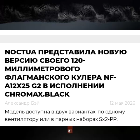
NOCTUA ПРЕДСТАВИЛА НОВУЮ
ВЕРСИЮ СВОЕГО 120-
МИЛЛИМЕТРОВОГО
ФЛАГМАНСКОГО КУЛЕРА NF-
A12X25 G2 В ИСПОЛНЕНИИ
CHROMAX.BLACK
Александр Бэй
12 мая 2026
Модель доступна в двух вариантах: по одному
вентилятору или в парных наборах Sx2-PP.