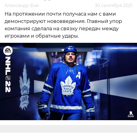
Александр Бэй
30 сентября 2021
На протяжении почти получаса нам с вами
демонстрируют нововведения. Главный упор
компания сделала на связку передач между
игроками и обратные удары.