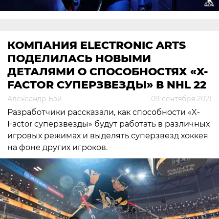
КОМПАНИЯ ELECTRONIC ARTS
ПОДЕЛИЛАСЬ НОВЫМИ
ДЕТАЛЯМИ О СПОСОБНОСТЯХ «X-
FACTOR СУПЕРЗВЕЗДЫ» В NHL 22
Александр Бэй
09 сентября 2021
Разработчики рассказали, как способности «X-
Factor суперзвезды» будут работать в различных
игровых режимах и выделять суперзвезд хоккея
на фоне других игроков.