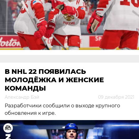
В NHL 22 ПОЯВИЛАСЬ
МОЛОДЁЖКА И ЖЕНСКИЕ
КОМАНДЫ
Александр Бэй
09 декабря 2021
Разработчики сообщили о выходе крупного
обновления к игре.