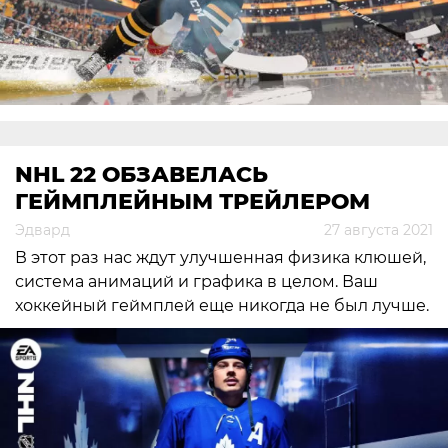
NHL 22 ОБЗАВЕЛАСЬ
ГЕЙМПЛЕЙНЫМ ТРЕЙЛЕРОМ
Эдвард
27 августа 2021
В этот раз нас ждут улучшенная физика клюшей,
система анимаций и графика в целом. Ваш
хоккейный геймплей еще никогда не был лучше.