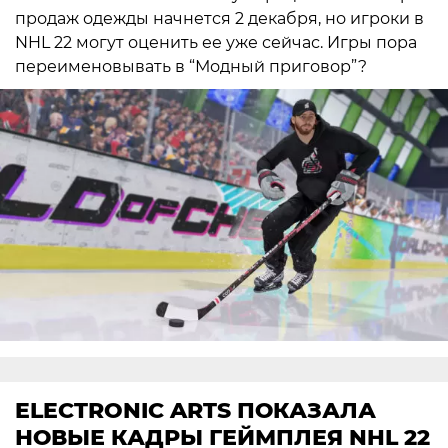
продаж одежды начнется 2 декабря, но игроки в
NHL 22 могут оценить ее уже сейчас. Игры пора
переименовывать в “Модный приговор”?
ELECTRONIC ARTS ПОКАЗАЛА
НОВЫЕ КАДРЫ ГЕЙМПЛЕЯ NHL 22