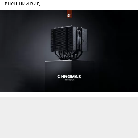
внешний вид.