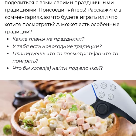
поделиться с вами своими праздничными
традициями. Присоединяйтесь! Расскажите в
комментариях, во что будете играть или что
хотите посмотреть? А может есть особенные
традиции?
Какие планы на праздники?
У тебя есть новогодние традиции?
Планируешь что-то посмотреть\во что-то
поиграть?
Что бы хотел(а) найти под елочкой
?