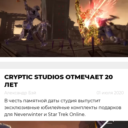
CRYPTIC STUDIOS ОТМЕЧАЕТ 20
ЛЕТ
Александр Бэй
01 июля 2020
В честь памятной даты студия выпустит
эксклюзивные юбилейные комплекты подарков
для Neverwinter и Star Trek Online.