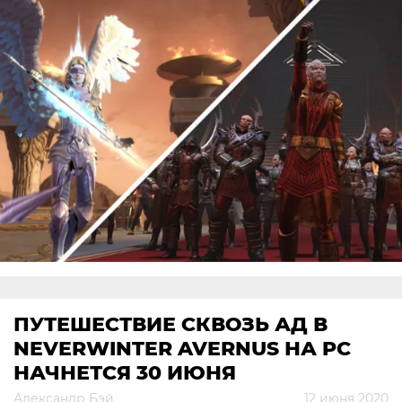
ПУТЕШЕСТВИЕ СКВОЗЬ АД В
NEVERWINTER AVERNUS НА PC
НАЧНЕТСЯ 30 ИЮНЯ
Александр Бэй
12 июня 2020