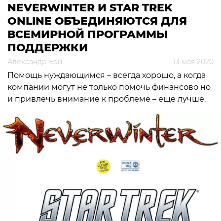
NEVERWINTER И STAR TREK
ONLINE ОБЪЕДИНЯЮТСЯ ДЛЯ
ВСЕМИРНОЙ ПРОГРАММЫ
ПОДДЕРЖКИ
Александр Бэй
13 мая 2020
Помощь нуждающимся – всегда хорошо, а когда
компании могут не только помочь финансово но
и привлечь внимание к проблеме – ещё лучше.