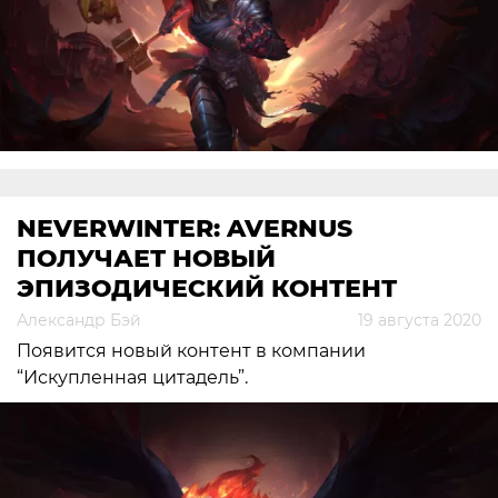
NEVERWINTER: AVERNUS
ПОЛУЧАЕТ НОВЫЙ
ЭПИЗОДИЧЕСКИЙ КОНТЕНТ
Александр Бэй
19 августа 2020
Появится новый контент в компании
“Искупленная цитадель”.