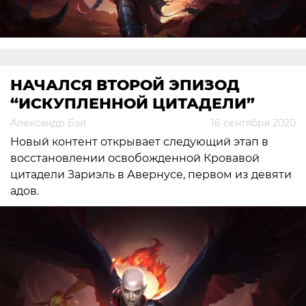
НАЧАЛСЯ ВТОРОЙ ЭПИЗОД
“ИСКУПЛЕННОЙ ЦИТАДЕЛИ”
Александр Бэй
16 сентября 2020
Новый контент открывает следующий этап в
восстановлении освобожденной Кровавой
цитадели Зариэль в Авернусе, первом из девяти
адов.