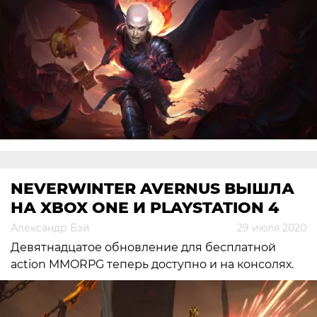
NEVERWINTER AVERNUS ВЫШЛА
НА XBOX ONE И PLAYSTATION 4
Александр Бэй
29 июля 2020
Девятнадцатое обновление для бесплатной
action MMORPG теперь доступно и на консолях.