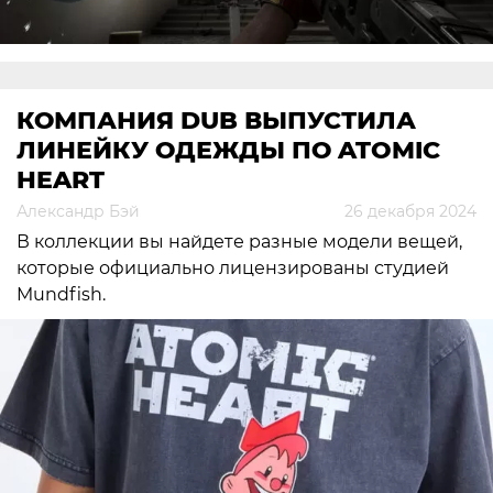
КОМПАНИЯ DUB ВЫПУСТИЛА
ЛИНЕЙКУ ОДЕЖДЫ ПО ATOMIC
HEART
Александр Бэй
26 декабря 2024
В коллекции вы найдете разные модели вещей,
которые официально лицензированы студией
Mundfish.