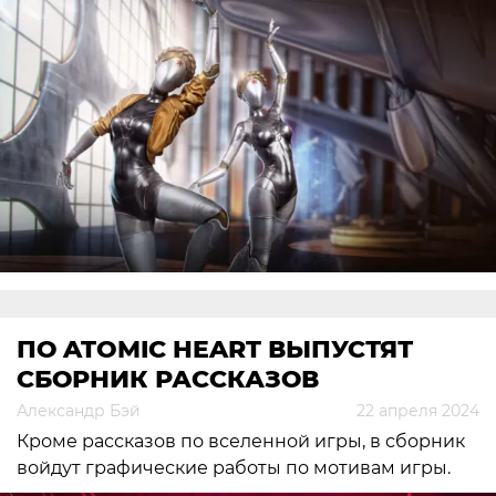
ПО ATOMIC HEART ВЫПУСТЯТ
СБОРНИК РАССКАЗОВ
Александр Бэй
22 апреля 2024
Кроме рассказов по вселенной игры, в сборник
войдут графические работы по мотивам игры.