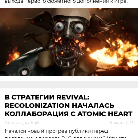
выхода первого сюжетного дополнения к игре.
В СТРАТЕГИИ REVIVAL:
RECOLONIZATION НАЧАЛАСЬ
КОЛЛАБОРАЦИЯ С ATOMIC HEART
Александр Бэй
18 мая 2023
Начался новый прогрев публики перед