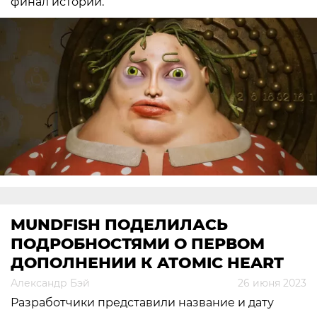
финал истории.
MUNDFISH ПОДЕЛИЛАСЬ
ПОДРОБНОСТЯМИ О ПЕРВОМ
ДОПОЛНЕНИИ К ATOMIC HEART
Александр Бэй
26 июня 2023
Разработчики представили название и дату