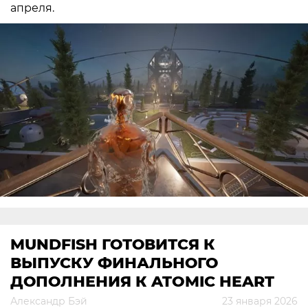
апреля.
MUNDFISH ГОТОВИТСЯ К
ВЫПУСКУ ФИНАЛЬНОГО
ДОПОЛНЕНИЯ К ATOMIC HEART
Александр Бэй
23 января 2026