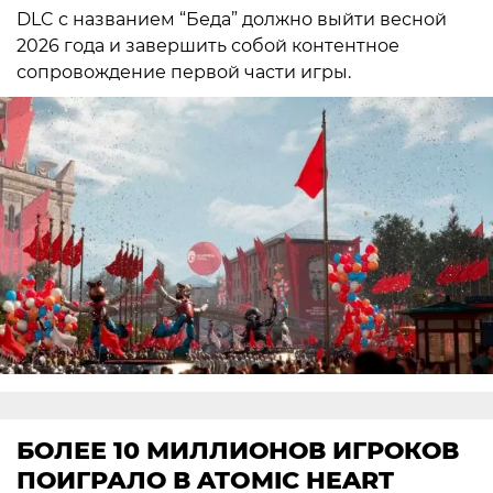
DLC с названием “Беда” должно выйти весной
2026 года и завершить собой контентное
сопровождение первой части игры.
БОЛЕЕ 10 МИЛЛИОНОВ ИГРОКОВ
ПОИГРАЛО В ATOMIC HEART