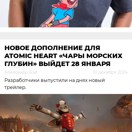
НОВОЕ ДОПОЛНЕНИЕ ДЛЯ
ATOMIC HEART «ЧАРЫ МОРСКИХ
ГЛУБИН» ВЫЙДЕТ 28 ЯНВАРЯ
Александр Бэй
10 декабря 2024
Разработчики выпустили на днях новый
трейлер.