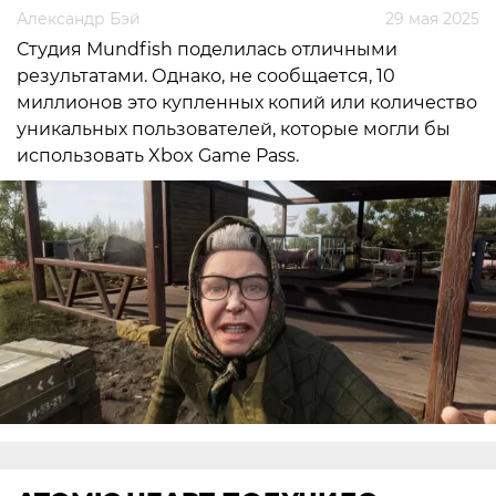
Александр Бэй
29 мая 2025
Студия Mundfish поделилась отличными
результатами. Однако, не сообщается, 10
миллионов это купленных копий или количество
уникальных пользователей, которые могли бы
использовать Xbox Game Pass.