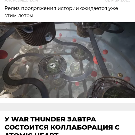
Релиз продолжения истории ожидается уже
этим летом.
У WAR THUNDER ЗАВТРА
СОСТОИТСЯ КОЛЛАБОРАЦИЯ С