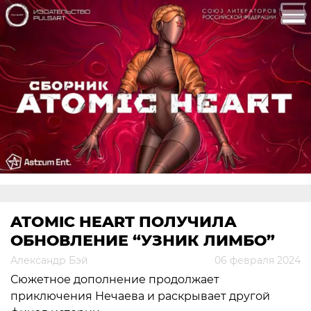
ATOMIC HEART ПОЛУЧИЛА
ОБНОВЛЕНИЕ “УЗНИК ЛИМБО”
Александр Бэй
06 февраля 2024
Сюжетное дополнение продолжает
приключения Нечаева и раскрывает другой