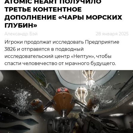
ATOMIC HEART ПОЛУЧИЛО
ТРЕТЬЕ КОНТЕНТНОЕ
ДОПОЛНЕНИЕ «ЧАРЫ МОРСКИХ
ГЛУБИН»
Александр Бэй
28 января 2025
Игроки продолжат исследовать Предприятие
3826 и отправятся в подводный
исследовательский центр «Нептун», чтобы
спасти человечество от мрачного будущего.