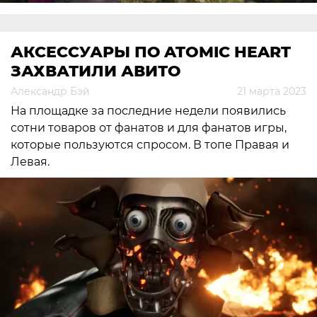
АКСЕССУАРЫ ПО ATOMIC HEART
ЗАХВАТИЛИ АВИТО
Александр Бэй
21 марта 2023
На площадке за последние недели появились
сотни товаров от фанатов и для фанатов игры,
которые пользуются спросом. В топе Правая и
Левая.