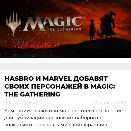
HASBRO И MARVEL ДОБАВЯТ
СВОИХ ПЕРСОНАЖЕЙ В MAGIC:
THE GATHERING
Александр Бэй
23 октября 2023
Компании заключили многолетнее соглашение
для публикации нескольких наборов со
знаковыми персонажами своих франшиз.