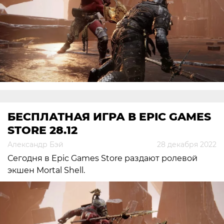
БЕСПЛАТНАЯ ИГРА В EPIC GAMES
STORE 28.12
Александр Бэй
28 декабря 2022
Сегодня в Epic Games Store раздают ролевой
экшен Mortal Shell.