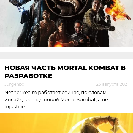
НОВАЯ ЧАСТЬ MORTAL KOMBAT В
РАЗРАБОТКЕ
Jurgenboi
23 августа 2021
NetherRealm работает сейчас, по словам
инсайдера, над новой Mortal Kombat, а не
Injustice.