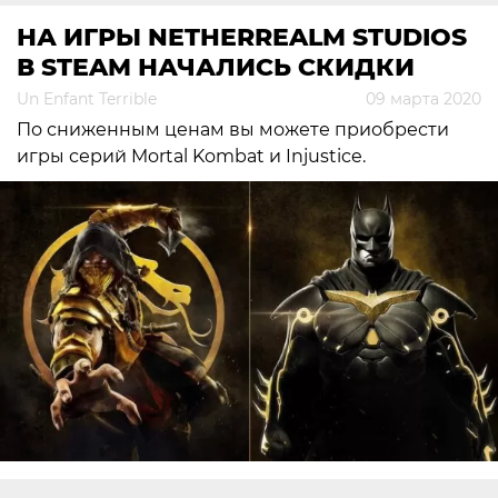
НА ИГРЫ NETHERREALM STUDIOS
В STEAM НАЧАЛИСЬ СКИДКИ
Un Enfant Terrible
09 марта 2020
По сниженным ценам вы можете приобрести
игры серий Mortal Kombat и Injustice.