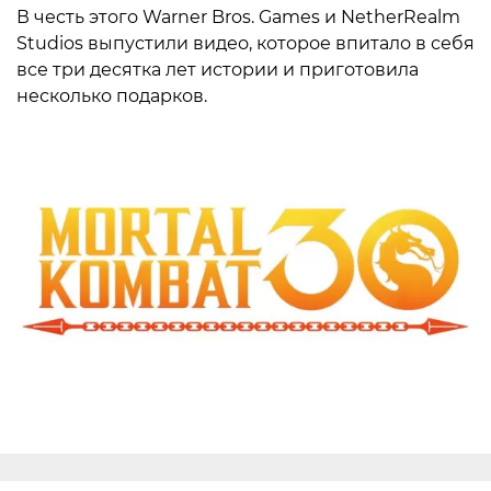
В честь этого Warner Bros. Games и NetherRealm
Studios выпустили видео, которое впитало в себя
все три десятка лет истории и приготовила
несколько подарков.