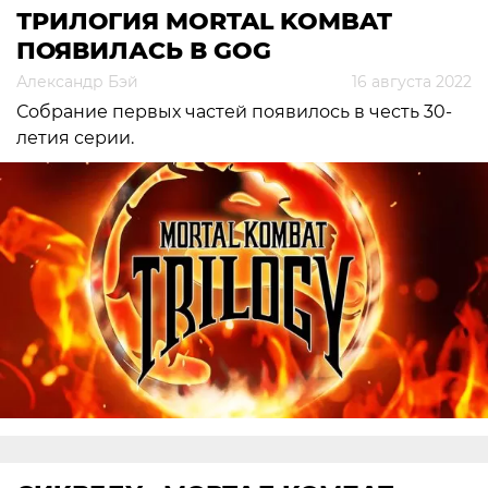
ТРИЛОГИЯ MORTAL KOMBAT
ПОЯВИЛАСЬ В GOG
Александр Бэй
16 августа 2022
Собрание первых частей появилось в честь 30-
летия серии.