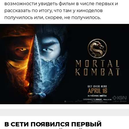
возможности увидеть фильм в числе первых и
рассказать по итогу, что там у киноделов
получилось или, скорее, не получилось.
В СЕТИ ПОЯВИЛСЯ ПЕРВЫЙ