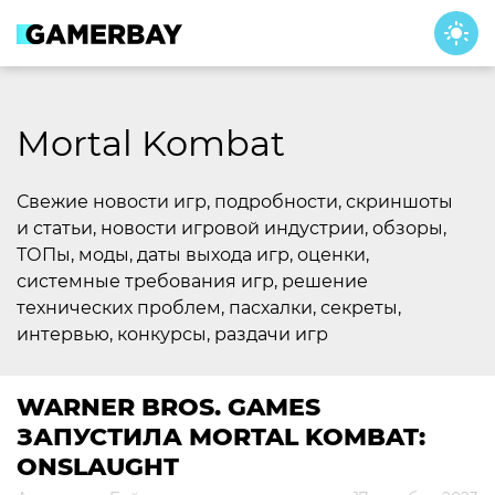
Skip
to
content
Mortal Kombat
Свежие новости игр, подробности, скриншоты
и статьи, новости игровой индустрии, обзоры,
ТОПы, моды, даты выхода игр, оценки,
системные требования игр, решение
технических проблем, пасхалки, секреты,
интервью, конкурсы, раздачи игр
WARNER BROS. GAMES
ЗАПУСТИЛА MORTAL KOMBAT:
ONSLAUGHT