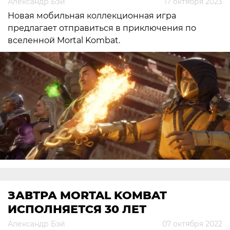
Александр Бэй
17 октября 2023
Новая мобильная коллекционная игра
предлагает отправиться в приключения по
вселенной Mortal Kombat.
ЗАВТРА MORTAL KOMBAT
ИСПОЛНЯЕТСЯ 30 ЛЕТ
Александр Бэй
07 октября 2022