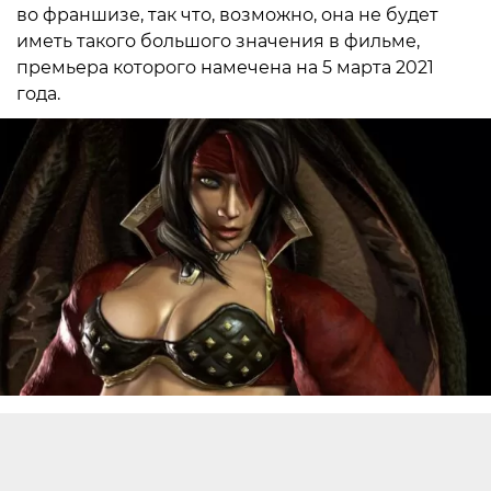
во франшизе, так что, возможно, она не будет
иметь такого большого значения в фильме,
премьера которого намечена на 5 марта 2021
года.