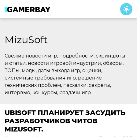
Skip
to
content
MizuSoft
Свежие новости игр, подробности, скриншоты
и статьи, новости игровой индустрии, обзоры,
ТОПы, моды, даты выхода игр, оценки,
системные требования игр, решение
технических проблем, пасхалки, секреты,
интервью, конкурсы, раздачи игр
UBISOFT ПЛАНИРУЕТ ЗАСУДИТЬ
РАЗРАБОТЧИКОВ ЧИТОВ
MIZUSOFT.