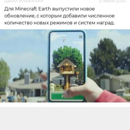
Данил Ильинский
12 июня 2020
Для Minecraft Earth выпустили новое
обновление, с которым добавили численное
количество новых режимов и систем наград.