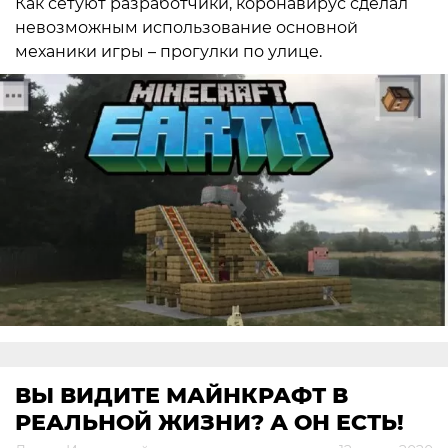
Как сетуют разработчики, коронавирус сделал
невозможным использование основной
механики игры – прогулки по улице.
ВЫ ВИДИТЕ МАЙНКРАФТ В
РЕАЛЬНОЙ ЖИЗНИ? А ОН ЕСТЬ!