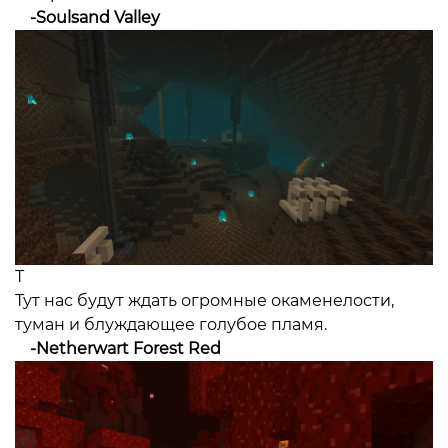
-Soulsand Valley
Т
Тут нас будут ждать огромные окаменелости,
туман и блуждающее голубое пламя.
-Netherwart Forest Red