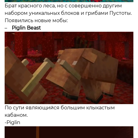
Брат красного леса, но с совершенно другим
набором уникальных блоков и грибами Пустоты.
Появились новые мобы:
–
Piglin Beast
По сути являющийся большим клыкастым
кабаном.
-Piglin