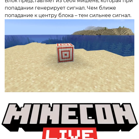
Блок представляет из себя мишень, которая при
попадании генерирует сигнал. Чем ближе
попадание к центру блока – тем сильнее сигнал.