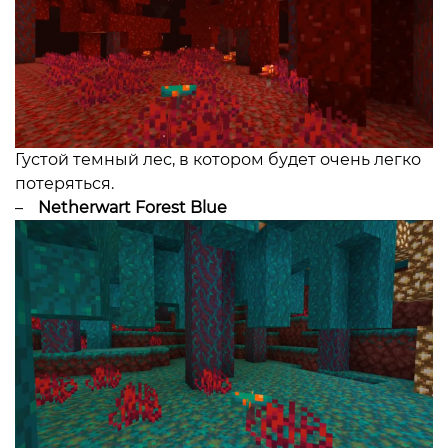
Густой темный лес, в котором будет очень легко
потеряться.
–
Netherwart Forest Blue