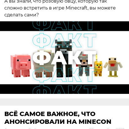
А вы знали, что розовую овцу, которую так
сложно встретить в игре Minecraft, вы можете
сделать сами?
ВСЁ САМОЕ ВАЖНОЕ, ЧТО
АНОНСИРОВАЛИ НА MINECON