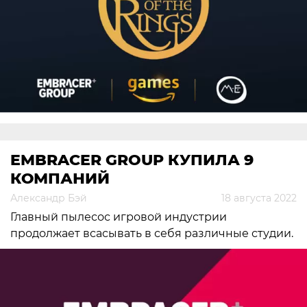
EMBRACER GROUP КУПИЛА 9
КОМПАНИЙ
Александр Бэй
18 августа 2022
Главный пылесос игровой индустрии
продолжает всасывать в себя различные студии.