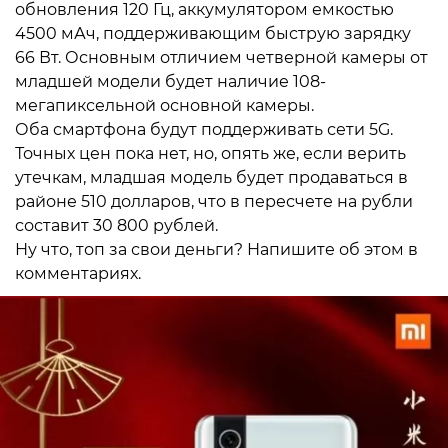
обновления 120 Гц, аккумулятором емкостью
4500 мАч, поддерживающим быструю зарядку
66 Вт. Основным отличием четверной камеры от
младшей модели будет наличие 108-
мегапиксельной основной камеры.
Оба смартфона будут поддерживать сети 5G.
Точных цен пока нет, но, опять же, если верить
утечкам, младшая модель будет продаваться в
районе 510 долларов, что в пересчете на рубли
составит 30 800 рублей.
Ну что, топ за свои деньги? Напишите об этом в
комментариях.