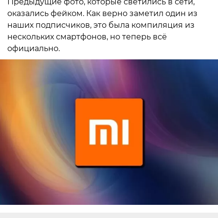
Предыдущие фото, которые светились в сети,
оказались фейком. Как верно заметил один из
наших подписчиков, это была компиляция из
нескольких смартфонов, но теперь всё
официально.