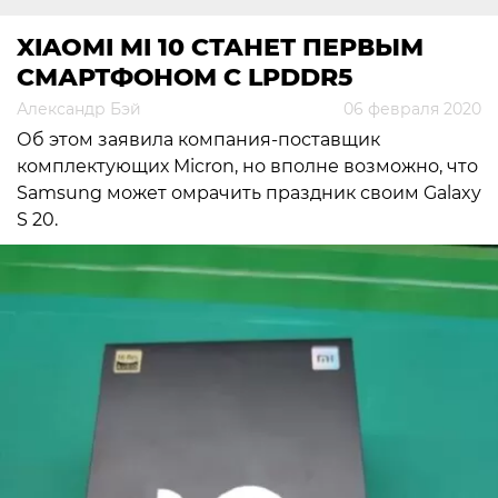
XIAOMI MI 10 СТАНЕТ ПЕРВЫМ
СМАРТФОНОМ С LPDDR5
Александр Бэй
06 февраля 2020
Об этом заявила компания-поставщик
комплектующих Micron, но вполне возможно, что
Samsung может омрачить праздник своим Galaxy
S 20.