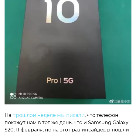
На
прошлой неделе мы писали
, что телефон
покажут нам в тот же день, что и Samsung Galaxy
S20, 11 февраля, но на этот раз инсайдеры пошли