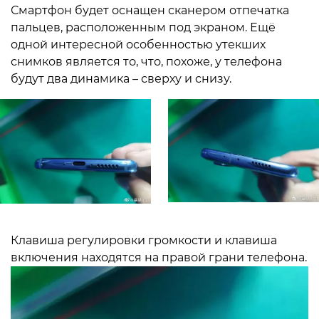
Смартфон будет оснащен сканером отпечатка
пальцев, расположенным под экраном. Ещё
одной интересной особенностью утекших
снимков является то, что, похоже, у телефона
будут два динамика – сверху и снизу.
Клавиша регулировки громкости и клавиша
включения находятся на правой грани телефона.