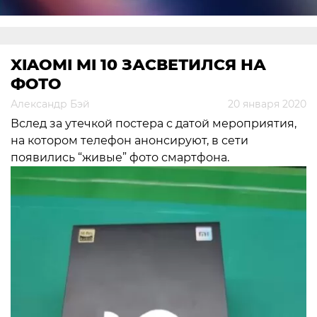
XIAOMI MI 10 ЗАСВЕТИЛСЯ НА
ФОТО
Александр Бэй
20 января 2020
Вслед за утечкой постера с датой мероприятия,
на котором телефон анонсируют, в сети
появились “живые” фото смартфона.