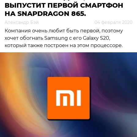
ВЫПУСТИТ ПЕРВОЙ СМАРТФОН
НА SNAPDRAGON 865.
Александр Бэй
04 февраля 2020
Компания очень любит быть первой, поэтому
хочет обогнать Samsung с его Galаxy S20,
который также построен на этом процессоре.