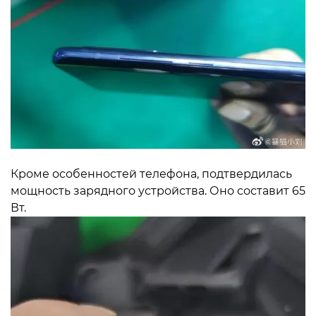
Кроме особенностей телефона, подтвердилась
мощность зарядного устройства. Оно составит 65
Вт.