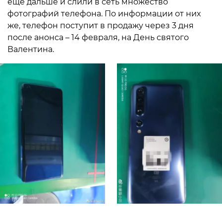
ещё дальше и слили в сеть множество
фотографий телефона. По информации от них
же, телефон поступит в продажу через 3 дня
после анонса – 14 февраля, на День святого
Валентина.