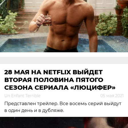
28 МАЯ НА NETFLIX ВЫЙДЕТ
ВТОРАЯ ПОЛОВИНА ПЯТОГО
СЕЗОНА СЕРИАЛА «ЛЮЦИФЕР»
Un Enfant Terrible
05 мая 2021
Представлен трейлер. Все восемь серий выйдут
в один день и в дубляже.