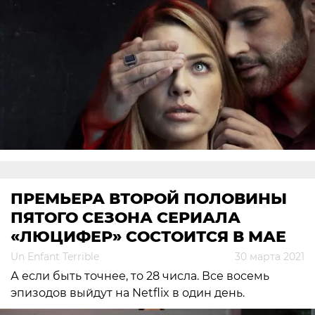
ПРЕМЬЕРА ВТОРОЙ ПОЛОВИНЫ
ПЯТОГО СЕЗОНА СЕРИАЛА
«ЛЮЦИФЕР» СОСТОИТСЯ В МАЕ
Un Enfant Terrible
30 марта 2021
А если быть точнее, то 28 числа. Все восемь
эпизодов выйдут на Netflix в один день.