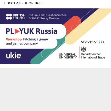
посетить воркшоп.