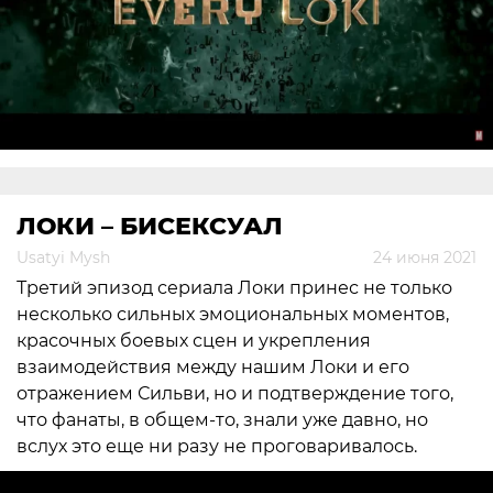
ЛОКИ – БИСЕКСУАЛ
Usatyi Mysh
24 июня 2021
Третий эпизод сериала Локи принес не только
несколько сильных эмоциональных моментов,
красочных боевых сцен и укрепления
взаимодействия между нашим Локи и его
отражением Сильви, но и подтверждение того,
что фанаты, в общем-то, знали уже давно, но
вслух это еще ни разу не проговаривалось.