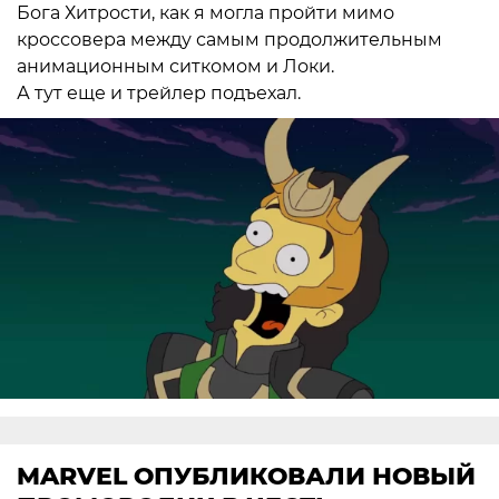
Бога Хитрости, как я могла пройти мимо
кроссовера между самым продолжительным
анимационным ситкомом и Локи.
А тут еще и трейлер подъехал.
MARVEL ОПУБЛИКОВАЛИ НОВЫЙ