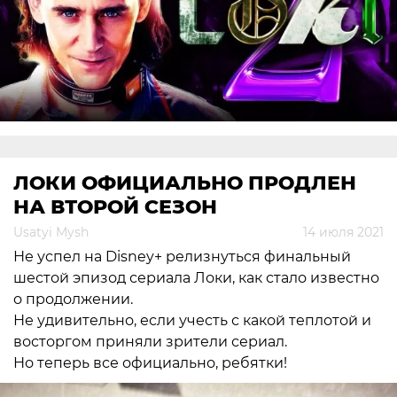
ЛОКИ ОФИЦИАЛЬНО ПРОДЛЕН
НА ВТОРОЙ СЕЗОН
Usatyi Mysh
14 июля 2021
Не успел на Disney+ релизнуться финальный
шестой эпизод сериала Локи, как стало известно
о продолжении.
Не удивительно, если учесть с какой теплотой и
восторгом приняли зрители сериал.
Но теперь все официально, ребятки!