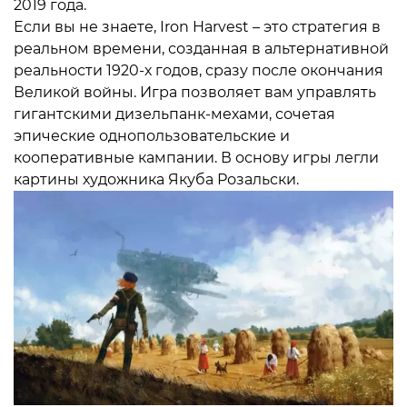
2019 года.
Если вы не знаете, Iron Harvest – это стратегия в
реальном времени, созданная в альтернативной
реальности 1920-х годов, сразу после окончания
Великой войны.
Игра позволяет вам управлять
гигантскими дизельпанк-мехами, сочетая
эпические однопользовательские и
кооперативные кампании. В основу игры легли
картины художника Якуба Розальски.