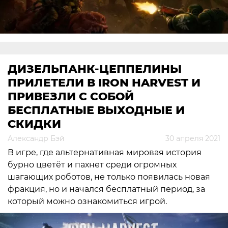
ДИЗЕЛЬПАНК-ЦЕППЕЛИНЫ
ПРИЛЕТЕЛИ В IRON HARVEST И
ПРИВЕЗЛИ С СОБОЙ
БЕСПЛАТНЫЕ ВЫХОДНЫЕ И
СКИДКИ
Александр Бэй
30 апреля 2021
В игре, где альтернативная мировая история
бурно цветёт и пахнет среди огромных
шагающих роботов, не только появилась новая
фракция, но и начался бесплатный период, за
который можно ознакомиться игрой.