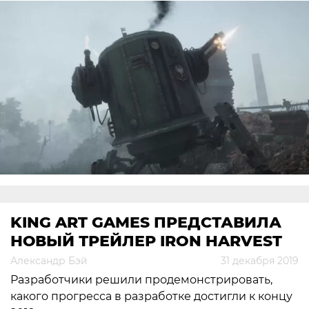
KING ART GAMES ПРЕДСТАВИЛА
НОВЫЙ ТРЕЙЛЕР IRON HARVEST
Александр Бэй
31 декабря 2019
Разработчики решили продемонстрировать,
какого прогресса в разработке достигли к концу