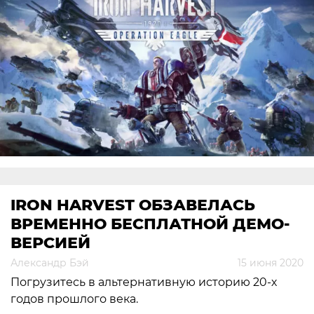
IRON HARVEST ОБЗАВЕЛАСЬ
ВРЕМЕННО БЕСПЛАТНОЙ ДЕМО-
ВЕРСИЕЙ
Александр Бэй
15 июня 2020
Погрузитесь в альтернативную историю 20-х
годов прошлого века.