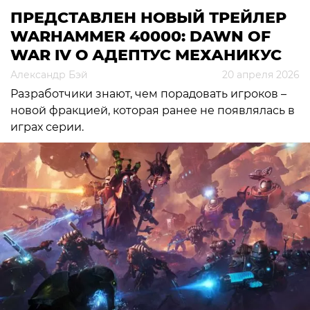
ПРЕДСТАВЛЕН НОВЫЙ ТРЕЙЛЕР
WARHAMMER 40000: DAWN OF
WAR IV О АДЕПТУС МЕХАНИКУС
Александр Бэй
20 апреля 2026
Разработчики знают, чем порадовать игроков –
новой фракцией, которая ранее не появлялась в
играх серии.