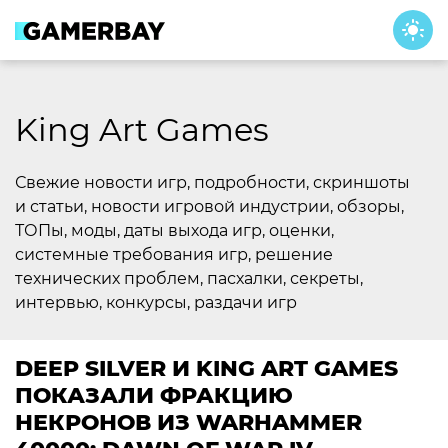
Skip
to
content
King Art Games
Свежие новости игр, подробности, скриншоты
и статьи, новости игровой индустрии, обзоры,
ТОПы, моды, даты выхода игр, оценки,
системные требования игр, решение
технических проблем, пасхалки, секреты,
интервью, конкурсы, раздачи игр
DEEP SILVER И KING ART GAMES
ПОКАЗАЛИ ФРАКЦИЮ
НЕКРОНОВ ИЗ WARHAMMER