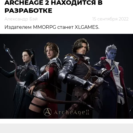
ARCHEAGE 2 НАХОДИТСЯ В
РАЗРАБОТКЕ
Александр Бэй
15 сентября 2022
Издателем MMORPG станет XLGAMES.