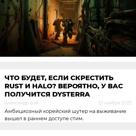
ЧТО БУДЕТ, ЕСЛИ СКРЕСТИТЬ
RUST И HALO? ВЕРОЯТНО, У ВАС
ПОЛУЧИТСЯ DYSTERRA
Александр Бэй
23 ноября 2022
Амбициозный корейский шутер на выживание
вышел в раннем доступе стим.