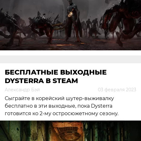
БЕСПЛАТНЫЕ ВЫХОДНЫЕ
DYSTERRA В STEAM
Александр Бэй
03 февраля 2023
Сыграйте в корейский шутер-выживалку
бесплатно в эти выходные, пока Dysterra
готовится ко 2-му остросюжетному сезону.