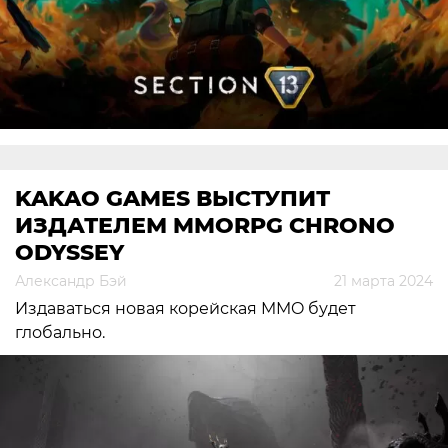
KAKAO GAMES ВЫСТУПИТ
ИЗДАТЕЛЕМ MMORPG CHRONO
ODYSSEY
Александр Бэй
21 марта 2024
Издаваться новая корейская MMO будет
глобально.