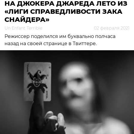
НА ДЖОКЕРА ДЖАРЕДА ЛЕТО ИЗ
«ЛИГИ СПРАВЕДЛИВОСТИ ЗАКА
СНАЙДЕРА»
Un Enfant Terrible
02 февраля 2021
Режиссер поделился им буквально полчаса
назад на своей странице в Твиттере.