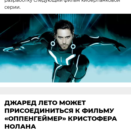
разработку следующий фильм киберпанковой
серии.
ДЖАРЕД ЛЕТО МОЖЕТ
ПРИСОЕДИНИТЬСЯ К ФИЛЬМУ
«ОППЕНГЕЙМЕР» КРИСТОФЕРА
НОЛАНА