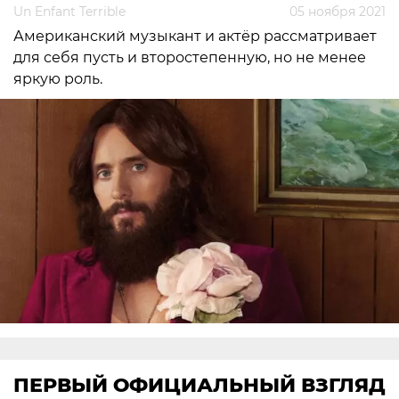
Un Enfant Terrible
05 ноября 2021
Американский музыкант и актёр рассматривает
для себя пусть и второстепенную, но не менее
яркую роль.
ПЕРВЫЙ ОФИЦИАЛЬНЫЙ ВЗГЛЯД