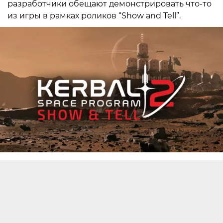
разработчики обещают демонстрировать что-то
из игры в рамках роликов “Show and Tell”.