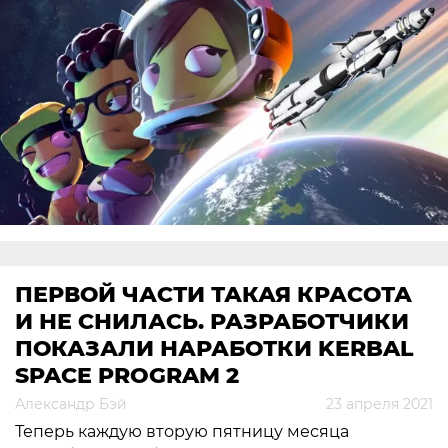
ПЕРВОЙ ЧАСТИ ТАКАЯ КРАСОТА
И НЕ СНИЛАСЬ. РАЗРАБОТЧИКИ
ПОКАЗАЛИ НАРАБОТКИ KERBAL
SPACE PROGRAM 2
Александр Бэй
23 апреля 2021
Теперь каждую вторую пятницу месяца