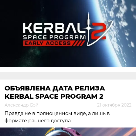
ОБЪЯВЛЕНА ДАТА РЕЛИЗА
KERBAL SPACE PROGRAM 2
Александр Бэй
21 октября 2022
Правда не в полноценном виде, а лишь в
формате раннего доступа.