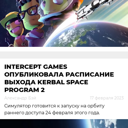
INTERCEPT GAMES
ОПУБЛИКОВАЛА РАСПИСАНИЕ
ВЫХОДА KERBAL SPACE
PROGRAM 2
Александр Бэй
17 февраля 2023
Симулятор готовится к запуску на орбиту
раннего доступа 24 февраля этого года.