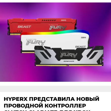
HYPERX ПРЕДСТАВИЛА НОВЫЙ
ПРОВОДНОЙ КОНТРОЛЛЕР