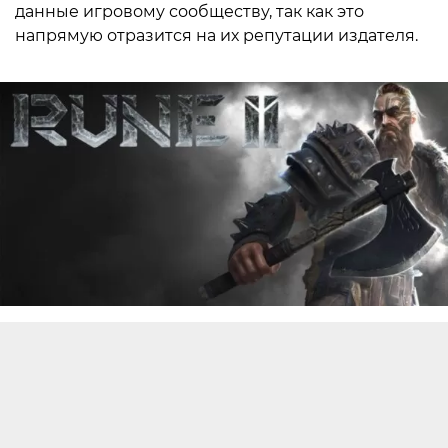
данные игровому сообществу, так как это
напрямую отразится на их репутации издателя.