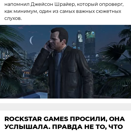
напомнил Джейсон Шрайер, который опроверг,
как минимум, один из самых важных сюжетных
слухов.
ROCKSTAR GAMES ПРОСИЛИ, ОНА
УСЛЫШАЛА. ПРАВДА НЕ ТО, ЧТО