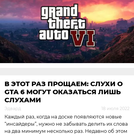
В ЭТОТ РАЗ ПРОЩАЕМ: СЛУХИ О
GTA 6 МОГУТ ОКАЗАТЬСЯ ЛИШЬ
СЛУХАМИ
Эдвард
18 июля 2022
Каждый раз, когда на доске появляются новые
“инсайдеры”, нужно не забывать делить их слова
на два минимум несколько раз. Недавно об этом