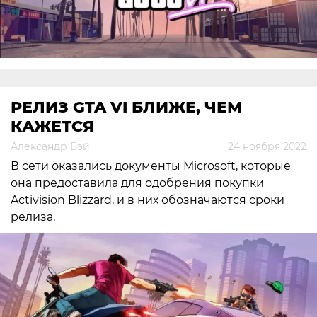
РЕЛИЗ GTA VI БЛИЖЕ, ЧЕМ
КАЖЕТСЯ
Александр Бэй
24 ноября 2022
В сети оказались документы Microsoft, которые
она предоставила для одобрения покупки
Activision Blizzard, и в них обозначаются сроки
релиза.