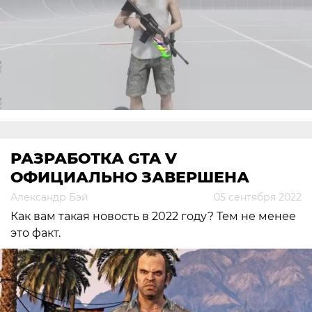
РАЗРАБОТКА GTA V
ОФИЦИАЛЬНО ЗАВЕРШЕНА
Александр Бэй
05 сентября 2022
Как вам такая новость в 2022 году? Тем не менее
это факт.