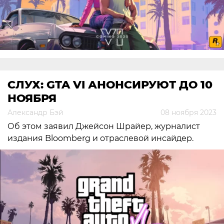
СЛУХ: GTA VI АНОНСИРУЮТ ДО 10
НОЯБРЯ
Александр Бэй
08 ноября 2023
Об этом заявил Джейсон Шрайер, журналист
издания Bloomberg и отраслевой инсайдер.