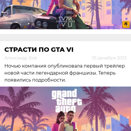
СТРАСТИ ПО GTA VI
Александр Бэй
05 декабря 2023
Ночью компания опубликовала первый трейлер
новой части легендарной франшизы. Теперь
появились подробности.