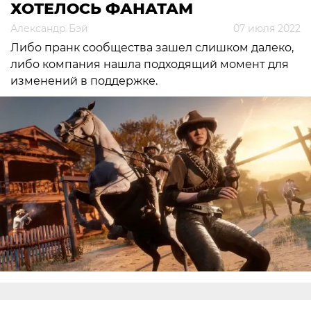
ХОТЕЛОСЬ ФАНАТАМ
Александр Бэй
07 июля 2022
Либо пранк сообщества зашел слишком далеко,
либо компания нашла подходящий момент для
изменений в поддержке.