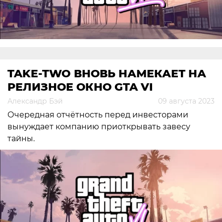
TAKE-TWO ВНОВЬ НАМЕКАЕТ НА
РЕЛИЗНОЕ ОКНО GTA VI
Александр Бэй
09 августа 2023
Очередная отчётность перед инвесторами
вынуждает компанию приоткрывать завесу
тайны.