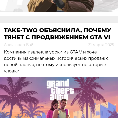
TAKE-TWO ОБЪЯСНИЛА, ПОЧЕМУ
ТЯНЕТ С ПРОДВИЖЕНИЕМ GTA VI
Александр Бэй
31 марта 2025
Компания извлекла уроки из GTA V и хочет
достичь максимальных исторических продаж с
новой частью, поэтому использует некоторые
уловки.