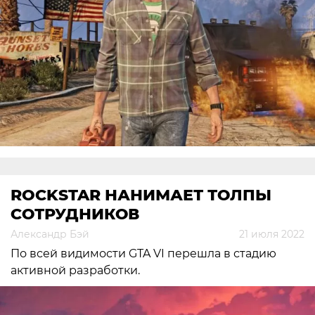
ROCKSTAR НАНИМАЕТ ТОЛПЫ
СОТРУДНИКОВ
Александр Бэй
21 июля 2022
По всей видимости GTA VI перешла в стадию
активной разработки.