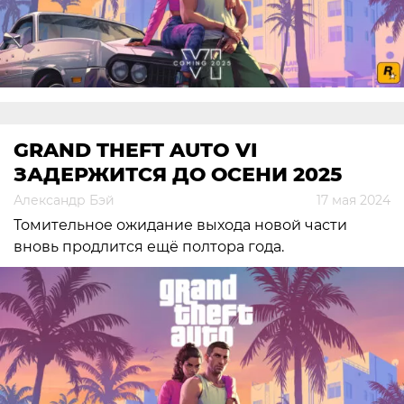
GRAND THEFT AUTO VI
ЗАДЕРЖИТСЯ ДО ОСЕНИ 2025
Александр Бэй
17 мая 2024
Томительное ожидание выхода новой части
вновь продлится ещё полтора года.