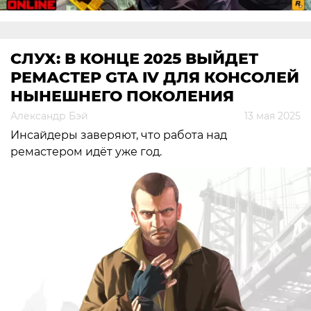
СЛУХ: В КОНЦЕ 2025 ВЫЙДЕТ
РЕМАСТЕР GTA IV ДЛЯ КОНСОЛЕЙ
НЫНЕШНЕГО ПОКОЛЕНИЯ
Александр Бэй
13 мая 2025
Инсайдеры заверяют, что работа над
ремастером идёт уже год.