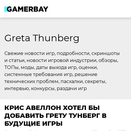
Skip
to
content
Greta Thunberg
Свежие новости игр, подробности, скриншоты
и статьи, новости игровой индустрии, обзоры,
ТОПы, моды, даты выхода игр, оценки,
системные требования игр, решение
технических проблем, пасхалки, секреты,
интервью, конкурсы, раздачи игр
КРИС АВЕЛЛОН ХОТЕЛ БЫ
ДОБАВИТЬ ГРЕТУ ТУНБЕРГ В
БУДУЩИЕ ИГРЫ