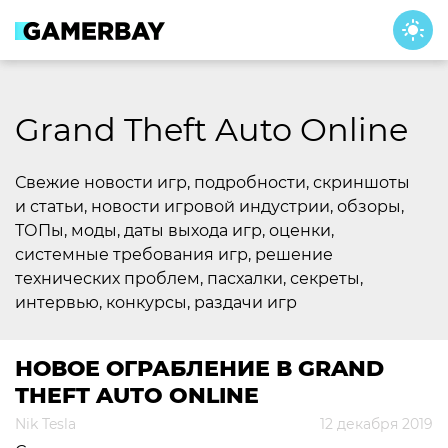
Skip
to
content
Grand Theft Auto Online
Свежие новости игр, подробности, скриншоты
и статьи, новости игровой индустрии, обзоры,
ТОПы, моды, даты выхода игр, оценки,
системные требования игр, решение
технических проблем, пасхалки, секреты,
интервью, конкурсы, раздачи игр
НОВОЕ ОГРАБЛЕНИЕ В GRAND
THEFT AUTO ONLINE
Nik Tesla
12 декабря 2019