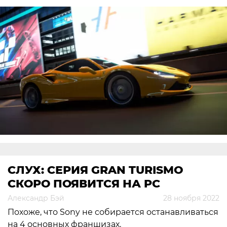
СЛУХ: СЕРИЯ GRAN TURISMO
СКОРО ПОЯВИТСЯ НА PC
Александр Бэй
28 ноября 2022
Похоже, что Sony не собирается останавливаться
на 4 основных франшизах.