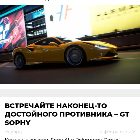
ВСТРЕЧАЙТЕ НАКОНЕЦ-ТО
ДОСТОЙНОГО ПРОТИВНИКА – GT
SOPHY
Эдвард
10 февраля 2022