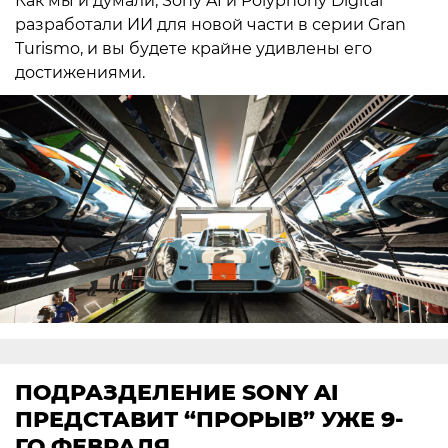
Как мы и думали, Sony AI и Polyphony Digital
разработали ИИ для новой части в серии Gran
Turismo, и вы будете крайне удивлены его
достижениями.
ПОДРАЗДЕЛЕНИЕ SONY AI
ПРЕДСТАВИТ “ПРОРЫВ” УЖЕ 9-
ГО ФЕВРАЛЯ