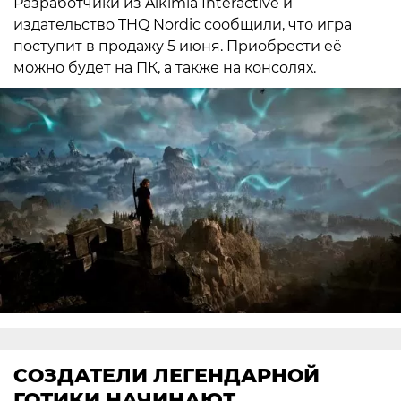
Разработчики из Alkimia Interactive и
издательство THQ Nordic сообщили, что игра
поступит в продажу 5 июня. Приобрести её
можно будет на ПК, а также на консолях.
СОЗДАТЕЛИ ЛЕГЕНДАРНОЙ
ГОТИКИ НАЧИНАЮТ