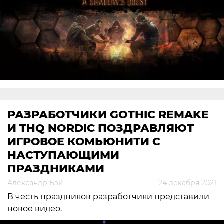
РАЗРАБОТЧИКИ GOTHIC REMAKE
И THQ NORDIC ПОЗДРАВЛЯЮТ
ИГРОВОЕ КОМЬЮНИТИ С
НАСТУПАЮЩИМИ
ПРАЗДНИКАМИ
Александр Бэй
24 декабря 2021
В честь праздников разработчики представили
новое видео.