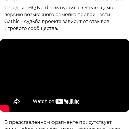
Сегодня THQ Nordic выпустила в Steam демо-
версию возможного ремейка первой части
Gothic – судьба проекта зависит от отзывов
игрового сообщества.
В представленном фрагменте присутствует