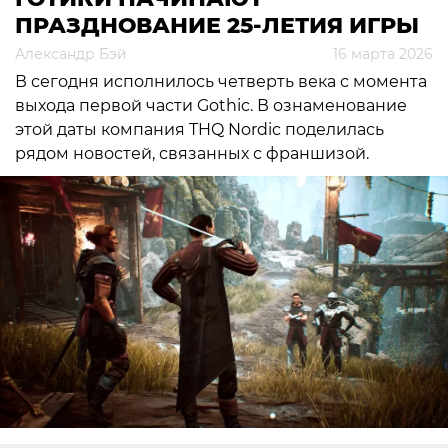
ПРАЗДНОВАНИЕ 25-ЛЕТИЯ ИГРЫ
Александр Бэй
16 марта 2026
В сегодня исполнилось четверть века с момента
выхода первой части Gothic. В ознаменование
этой даты компания THQ Nordic поделилась
рядом новостей, связанных с франшизой.