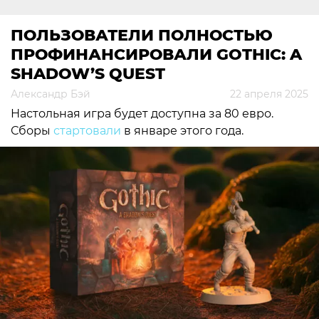
ПОЛЬЗОВАТЕЛИ ПОЛНОСТЬЮ
ПРОФИНАНСИРОВАЛИ GOTHIC: A
SHADOW’S QUEST
Александр Бэй
22 апреля 2025
Настольная игра будет доступна за 80 евро.
Сборы
стартовали
в январе этого года.