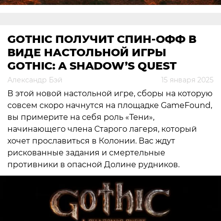
GOTHIC ПОЛУЧИТ СПИН-ОФФ В
ВИДЕ НАСТОЛЬНОЙ ИГРЫ
GOTHIC: A SHADOW’S QUEST
Александр Бэй
15 января 2025
В этой новой настольной игре, сборы на которую
совсем скоро начнутся на площадке GameFound,
вы примерите на себя роль «Тени»,
начинающего члена Старого лагеря, который
хочет прославиться в Колонии. Вас ждут
рискованные задания и смертельные
противники в опасной Долине рудников.