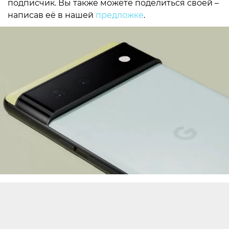
подписчик. Вы также можете поделиться своей –
написав её в нашей
предложке
.