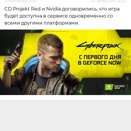
Александр Бэй
20 февраля 2020
CD Projekt Red и Nvidia договорились, что игра
будет доступна в сервисе одновременно со
всеми другими платформами.