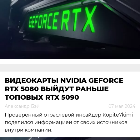
ВИДЕОКАРТЫ NVIDIA GEFORCE
RTX 5080 ВЫЙДУТ РАНЬШЕ
ТОПОВЫХ RTX 5090
Александр Бэй
07 мая 2024
Проверенный отраслевой инсайдер Kopite7kimi
поделился информацией от своих источников
внутри компании.