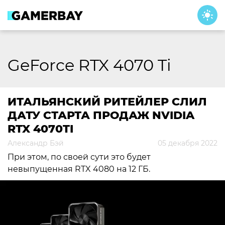
Skip
to
content
GeForce RTX 4070 Ti
ИТАЛЬЯНСКИЙ РИТЕЙЛЕР СЛИЛ
ДАТУ СТАРТА ПРОДАЖ NVIDIA
RTX 4070TI
Александр Бэй
05 декабря 2022
При этом, по своей сути это будет
невыпущенная RTX 4080 на 12 ГБ.