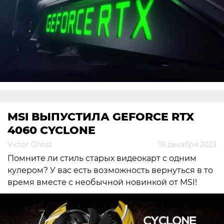
MSI ВЫПУСТИЛА GEFORCE RTX
4060 CYCLONE
Victor Ghost
18 декабря 2023
Помните ли стиль старых видеокарт с одним
кулером? У вас есть возможность вернуться в то
время вместе с необычной новинкой от MSI!