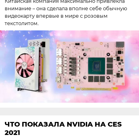
Китайская компания максимально привлекла
внимание – она сделала вполне себе обычную
видеокарту впервые в мире с розовым
текстолитом.
ЧТО ПОКАЗАЛА NVIDIA НА CES
2021