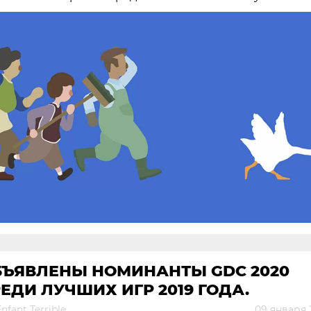
БЪЯВЛЕНЫ НОМИНАНТЫ GDC 2020
ЕДИ ЛУЧШИХ ИГР 2019 ГОДА.
nfant Terrible
09 января 